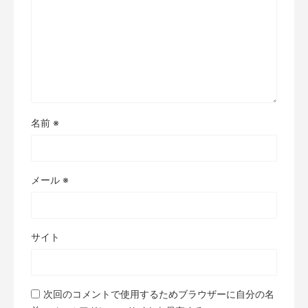
名前
※
メール
※
サイト
次回のコメントで使用するためブラウザーに自分の名