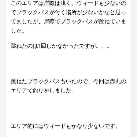
このエリアは岸際は浅く、ウィードも少ないの
でブラックバスが付く場所が少ないかなと思っ
てましたが、岸際でブラックバスが跳ねていま
した。
跳ねたのは1回しかなかったですが。。。
跳ねたブラックバスもいたので、今回は赤丸の
エリアで釣りをしました。
エリア的にはウィードもかなり少ないです。