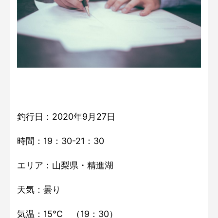
釣行日：2020年9月27日
時間：19：30-21：30
エリア：山梨県・精進湖
天気：曇り
気温：15℃ （19：30）