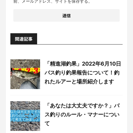
前、メールアドレス、サイトを保存する。
関連記事
「精進湖釣果」2022年6月10日
バス釣り釣果報告について！釣
れたルアーと場所紹介します
「あなたは大丈夫ですか？」バ
ス釣りのルール・マナーについ
て