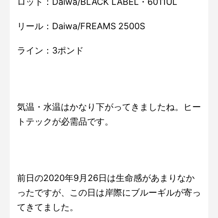
ロット：Daiwa/BLACK LABEL・6011UL
リール：Daiwa/FREAMS 2500S
ライン：3ポンド
気温・水温はかなり下がってきましたね。ヒー
トテックが必需品です。
前日の2020年9月26日は生命感があまりなか
ったですが、この日は岸際にブルーギルが寄っ
てきてました。