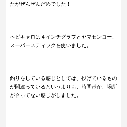
たがぜんぜんだめでした！
ヘビキャロは４インチグラブとヤマセンコー、
スーパースティックを使いました。
釣りをしている感じとしては、投げているもの
が間違っているというよりも、時間帯か、場所
が合ってない感じがしました。