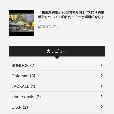
「精進湖釣果」2022年6月3日バス釣り釣果
報告について！釣れたルアーと場所紹介しま
す
2024/3/16
カテゴリー
BUNDOK (2)
Coleman (3)
JACKALL (1)
kindle oasis (2)
O.S.P (2)