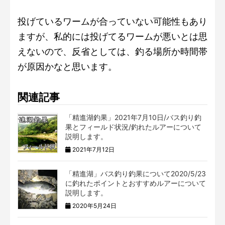
投げているワームが合っていない可能性もあり
ますが、私的には投げてるワームが悪いとは思
えないので、反省としては、釣る場所か時間帯
が原因かなと思います。
関連記事
「精進湖釣果」2021年7月10日/バス釣り釣
果とフィールド状況/釣れたルアーについて
説明します。
2021年7月12日
「精進湖」バス釣り釣果について2020/5/23
に釣れたポイントとおすすめルアーについて
説明します。
2020年5月24日