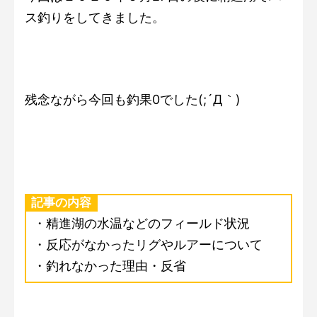
ス釣りをしてきました。
残念ながら今回も釣果0でした(;´Д｀)
記事の内容
・精進湖の水温などのフィールド状況
・反応がなかったリグやルアーについて
・釣れなかった理由・反省