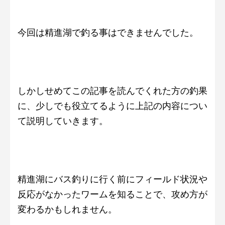
今回は精進湖で釣る事はできませんでした。
しかしせめてこの記事を読んでくれた方の釣果
に、少しでも役立てるように上記の内容につい
て説明していきます。
精進湖にバス釣りに行く前にフィールド状況や
反応がなかったワームを知ることで、攻め方が
変わるかもしれません。