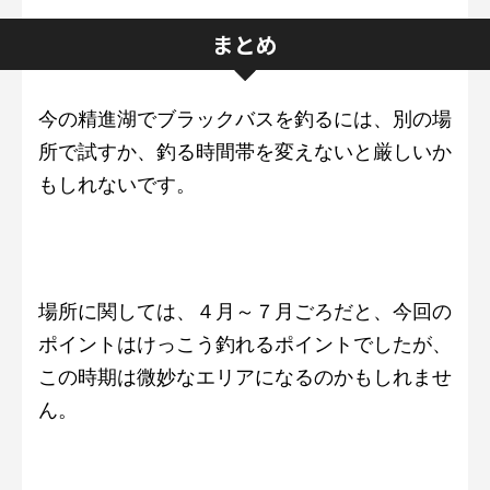
まとめ
今の精進湖でブラックバスを釣るには、別の場
所で試すか、釣る時間帯を変えないと厳しいか
もしれないです。
場所に関しては、４月～７月ごろだと、今回の
ポイントはけっこう釣れるポイントでしたが、
この時期は微妙なエリアになるのかもしれませ
ん。