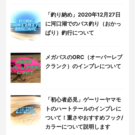
「釣り納め」2020年12月27日
に河口湖でのバス釣り（おかっ
ぱり）釣行について
メガバスのORC（オーバーレブ
クランク）のインプレについて
「初心者必見」ゲーリーヤマモ
トのハートテールのインプレに
ついて！重さやおすすめフック/
カラーについて説明します