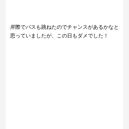
岸際でバスも跳ねたのでチャンスがあるかなと
思っていましたが、この日もダメでした！