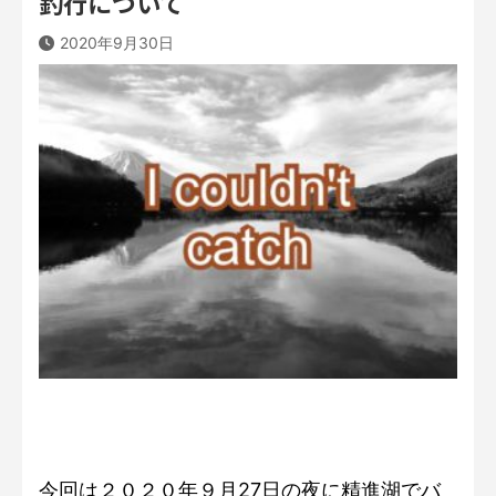
釣行について
2020年9月30日
今回は２０２０年９月27日の夜に精進湖でバ