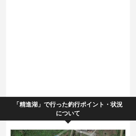
「精進湖」で行った釣行ポイント・状況
について