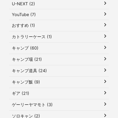
U-NEXT (2)
YouTube (7)
おすすめ (1)
カトラリーケース (1)
キャンプ (60)
キャンプ場 (21)
キャンプ道具 (24)
キャンプ飯 (9)
ギア (21)
ゲーリーヤマモト (3)
ソロキャン (2)