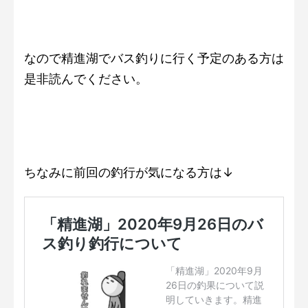
なので精進湖でバス釣りに行く予定のある方は
是非読んでください。
ちなみに前回の釣行が気になる方は↓