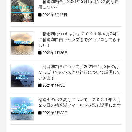
「精進湖釣果」2021年5月15日/バス釣り釣
果について
2021年5月17日
「精進湖/ソロキャン」２０２１年４月24日
に精進湖自由キャンプ場でグルソロしてきま
した！
2021年4月26日
「河口湖釣果について」2021年4月3日のお
かっぱりでのバス釣り釣行について説明して
いきます。
2021年4月5日
精進湖のバス釣りについて！２０２１年３月
２０日の精進湖フィールド状況も説明します
2021年3月22日