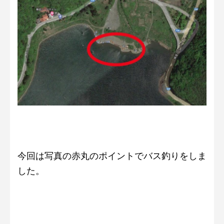
今回は写真の赤丸のポイントでバス釣りをしま
した。