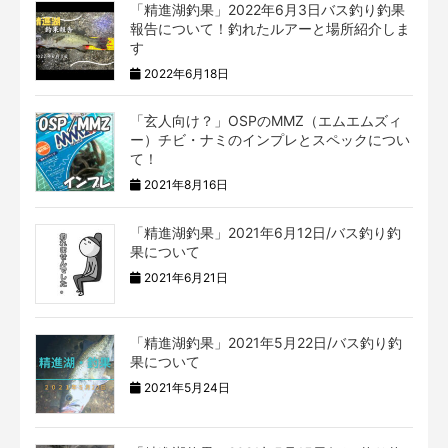
「精進湖釣果」2022年6月3日バス釣り釣果
報告について！釣れたルアーと場所紹介しま
す
2022年6月18日
「玄人向け？」OSPのMMZ（エムエムズィ
ー）チビ・ナミのインプレとスペックについ
て！
2021年8月16日
「精進湖釣果」2021年6月12日/バス釣り釣
果について
2021年6月21日
「精進湖釣果」2021年5月22日/バス釣り釣
果について
2021年5月24日