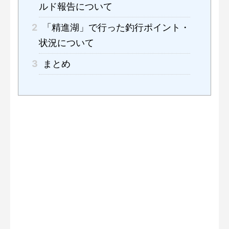
ルド報告について
2
「精進湖」で行った釣行ポイント・
状況について
3
まとめ