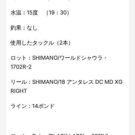
水温：15度 （19：30）
釣果：なし
使用したタックル（2本）
ロット：SHIMANO/ワールドシャウラ・
1702R-2
リール：SHIMANO/18 アンタレス DC MD XG
RIGHT
ライン：14ポンド