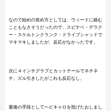
なので始めの攻め方としては、ウィードに絡む
こともなさそうだったので、スピナベ・デラク
ー・スケルトンクランク・ドライブシャッドで
マキマキしましたが、反応がなかったです。
次に４インチグラブとカットテールでネチネ
チ、ズル引きしたがこれも反応なし。
最後の手段としてヘビキャロを投げたおしまし