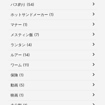
バス釣り (54)
ホットサンドメーカー (1)
マナー (1)
メスティン飯 (7)
ランタン (4)
ルアー (14)
ワーム (11)
保険 (1)
動画 (5)
映画 (1)