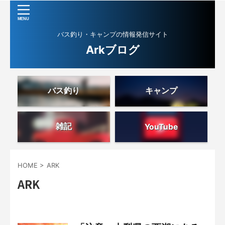
バス釣り・キャンプの情報発信サイト
Arkブログ
バス釣り
キャンプ
雑記
YouTube
HOME
>
ARK
ARK