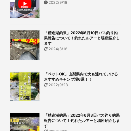
2022/9/19
「精進湖釣果」2022年6月10日バス釣り釣
果報告について！釣れたルアーと場所紹介し
ます
2024/3/16
「ペットOK」山梨県内で犬も連れていける
おすすめキャンプ場6選！！
2022/9/23
「精進湖釣果」2022年6月3日バス釣り釣果
報告について！釣れたルアーと場所紹介しま
す