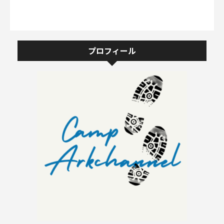
プロフィール