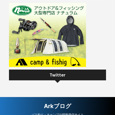
Twitter
Arkブログ
バス釣り・キャンプの情報発信サイト