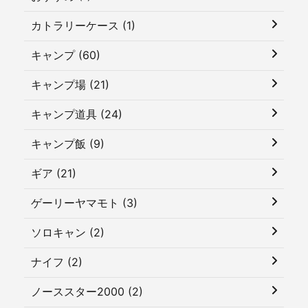
カトラリーケース (1)
キャンプ (60)
キャンプ場 (21)
キャンプ道具 (24)
キャンプ飯 (9)
ギア (21)
ゲーリーヤマモト (3)
ソロキャン (2)
ナイフ (2)
ノーススター2000 (2)