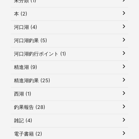
未分類 (1)
本 (2)
河口湖 (4)
河口湖釣果 (5)
河口湖釣行ポイント (1)
精進湖 (9)
精進湖釣果 (25)
西湖 (1)
釣果報告 (28)
雑記 (4)
電子書籍 (2)