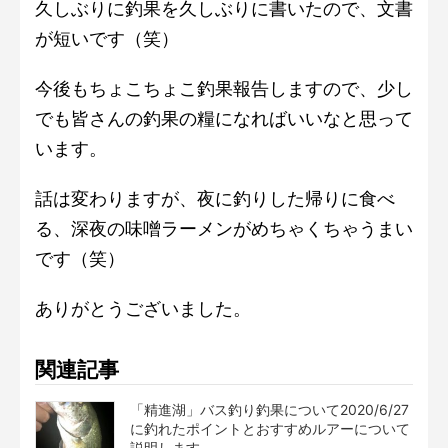
久しぶりに釣果を久しぶりに書いたので、文書
が短いです（笑）
今後もちょこちょこ釣果報告しますので、少し
でも皆さんの釣果の糧になればいいなと思って
います。
話は変わりますが、夜に釣りした帰りに食べ
る、深夜の味噌ラーメンがめちゃくちゃうまい
です（笑）
ありがとうございました。
関連記事
「精進湖」バス釣り釣果について2020/6/27
に釣れたポイントとおすすめルアーについて
説明します。