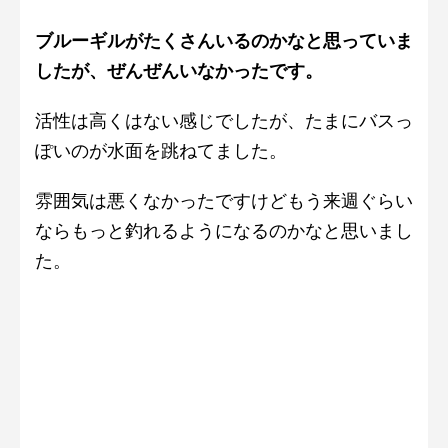
ブルーギルがたくさんいるのかなと思っていま
したが、ぜんぜんいなかったです。
活性は高くはない感じでしたが、たまにバスっ
ぽいのが水面を跳ねてました。
雰囲気は悪くなかったですけどもう来週ぐらい
ならもっと釣れるようになるのかなと思いまし
た。