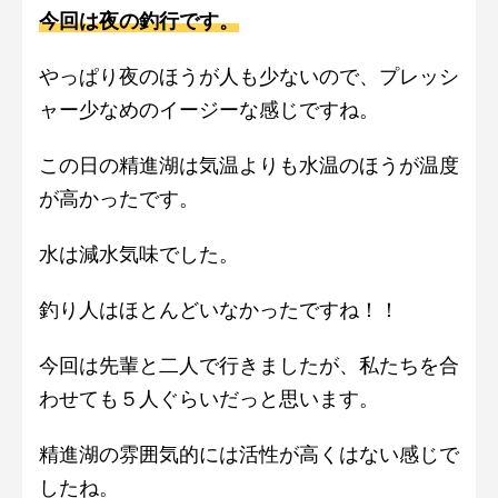
今回は夜の釣行です。
やっぱり夜のほうが人も少ないので、プレッシ
ャー少なめのイージーな感じですね。
この日の精進湖は気温よりも水温のほうが温度
が高かったです。
水は減水気味でした。
釣り人はほとんどいなかったですね！！
今回は先輩と二人で行きましたが、私たちを合
わせても５人ぐらいだっと思います。
精進湖の雰囲気的には活性が高くはない感じで
したね。