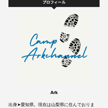
プロフィール
Ark
出身➤愛知県。現在は山梨県に住んでおりま