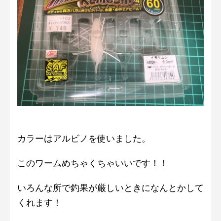
カラーはアルビノを使いました。
このワームめちゃくちゃいいです！！
いろんな所で釣果が厳しいときになんとかして
くれます！