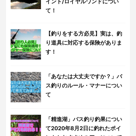
イント/ロイヤルワンドについ
て！
【釣りをする方必見】実は、釣
り道具に対応する保険がありま
す！
「あなたは大丈夫ですか？」バ
ス釣りのルール・マナーについ
て
「精進湖」バス釣り釣果につい
て2020年8月2日に釣れたポイ