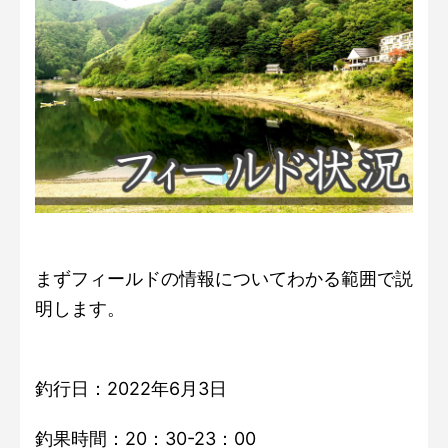
まずフィールドの情報についてわかる範囲で説
明します。
釣行日：2022年6月3日
釣果時間：20：30-23：00