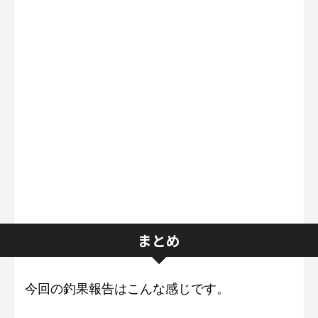
まとめ
今回の釣果報告はこんな感じです。