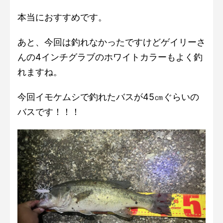
本当におすすめです。
あと、今回は釣れなかったですけどゲイリーさ
んの4インチグラブのホワイトカラーもよく釣
れますね。
今回イモケムシで釣れたバスが45㎝ぐらいの
バスです！！！