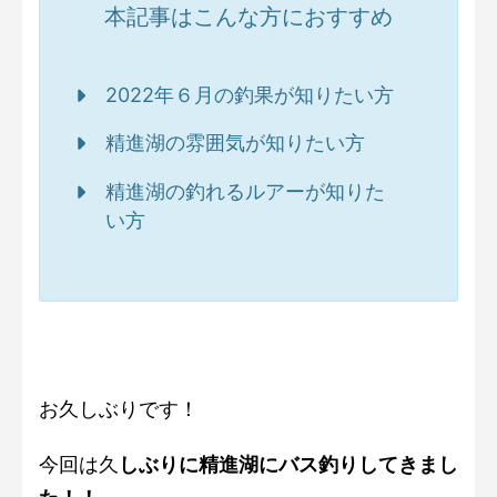
本記事はこんな方におすすめ
2022年６月の釣果が知りたい方
精進湖の雰囲気が知りたい方
精進湖の釣れるルアーが知りた
い方
お久しぶりです！
今回は久
しぶりに精進湖にバス釣りしてきまし