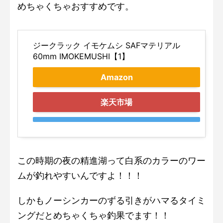
めちゃくちゃおすすめです。
ジークラック イモケムシ SAFマテリアル
60mm IMOKEMUSHI【1】
Amazon
楽天市場
この時期の夜の精進湖って白系のカラーのワー
ムが釣れやすいんですよ！！！
しかもノーシンカーのずる引きがハマるタイミ
ングだとめちゃくちゃ釣果でます！！