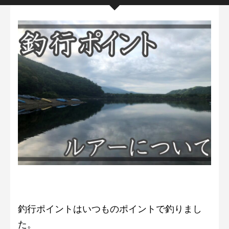
釣行ポイントはいつものポイントで釣りまし
た。