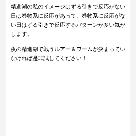
精進湖の私のイメージはずる引きで反応がない
日は巻物系に反応があって、巻物系に反応がな
い日はずる引きで反応するパターンが多い気が
します。
夜の精進湖で戦うルアー＆ワームが決まってい
なければ是非試してください！