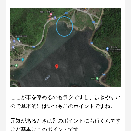
ここが車を停めるのもラクですし、歩きやすい
ので基本的にはいつもこのポイントですね。
元気があるときは別のポイントにも行くんです
けど基本はこのポイントです。