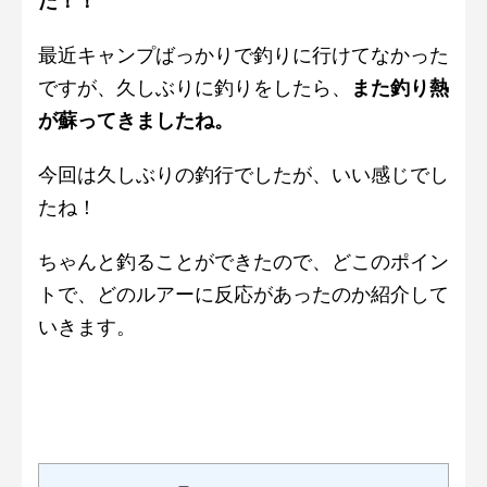
た！！
最近キャンプばっかりで釣りに行けてなかった
ですが、久しぶりに釣りをしたら、
また釣り熱
が蘇ってきましたね。
今回は久しぶりの釣行でしたが、いい感じでし
たね！
ちゃんと釣ることができたので、どこのポイン
トで、どのルアーに反応があったのか紹介して
いきます。