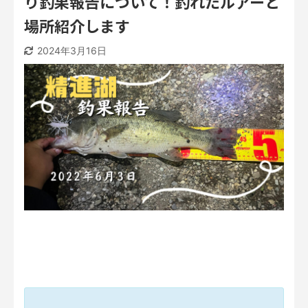
り釣果報告について！釣れたルアーと
場所紹介します
2024年3月16日