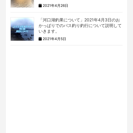
2021年4月26日
「河口湖釣果について」2021年4月3日のお
かっぱりでのバス釣り釣行について説明して
いきます。
2021年4月5日