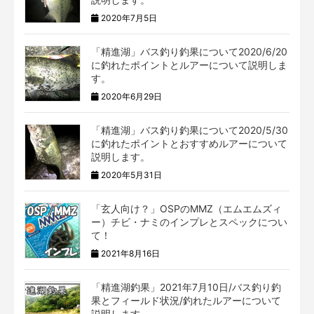
2020年7月5日
「精進湖」バス釣り釣果について2020/6/20
に釣れたポイントとルアーについて説明しま
す。
2020年6月29日
「精進湖」バス釣り釣果について2020/5/30
に釣れたポイントとおすすめルアーについて
説明します。
2020年5月31日
「玄人向け？」OSPのMMZ（エムエムズィ
ー）チビ・ナミのインプレとスペックについ
て！
2021年8月16日
「精進湖釣果」2021年7月10日/バス釣り釣
果とフィールド状況/釣れたルアーについて
説明します。