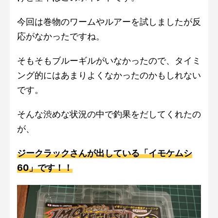
今回は巻物のワームやルアーを試しましたが反
応がなかったですね。
そもそもブルーギルがいなかったので、タイミ
ング的にはあまりよくなかったのかもしれない
です。
そんな渋めな状況の中で釣果をだしてくれたの
が、
ジークラックさんが出している「イモケムシ
60」です！！