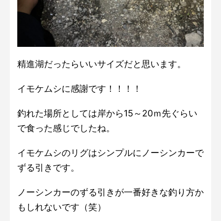
精進湖だったらいいサイズだと思います。
イモケムシに感謝です！！！！
釣れた場所としては岸から15～20ｍ先ぐらい
で食った感じでしたね。
イモケムシのリグはシンプルにノーシンカーで
ずる引きです。
ノーシンカーのずる引きが一番好きな釣り方か
もしれないです（笑）