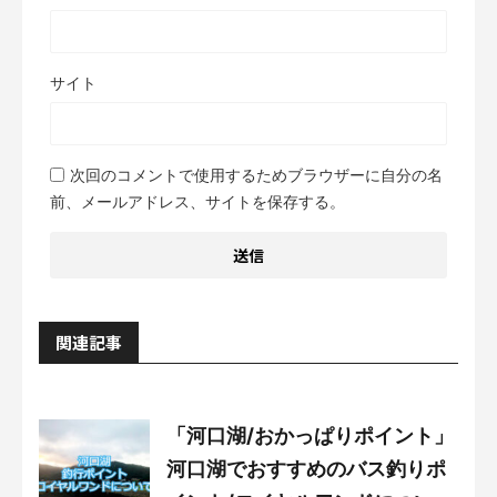
サイト
次回のコメントで使用するためブラウザーに自分の名
前、メールアドレス、サイトを保存する。
関連記事
「河口湖/おかっぱりポイント」
河口湖でおすすめのバス釣りポ