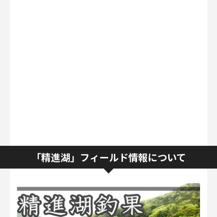
「精進湖」フィールド情報について