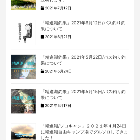
2021年7月12日
「精進湖釣果」2021年6月12日/バス釣り釣
果について
2021年6月21日
「精進湖釣果」2021年5月22日/バス釣り釣
果について
2021年5月24日
「精進湖釣果」2021年5月15日/バス釣り釣
果について
2021年5月17日
「精進湖/ソロキャン」２０２１年４月24日
に精進湖自由キャンプ場でグルソロしてきま
した！