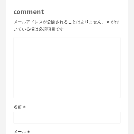
comment
メールアドレスが公開されることはありません。
※
が付
いている欄は必須項目です
名前
※
メール
※