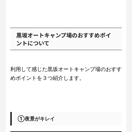
黒坂オートキャンプ場のおすすめポイ
ントについて
利用して感じた黒坂オートキャンプ場のおすす
めポイントを３つ紹介します。
①夜景がキレイ