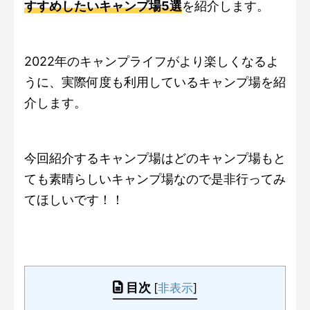
すすめしたいキャンプ場5選
を紹介します。
2022年のキャンプライフがより楽しくなるよ
うに、実際何度も利用しているキャンプ場を紹
介します。
今回紹介するキャンプ場はどのキャンプ場もと
ても素晴らしいキャンプ場なので是非行ってみ
てほしいです！！
目次
[
非表示
]