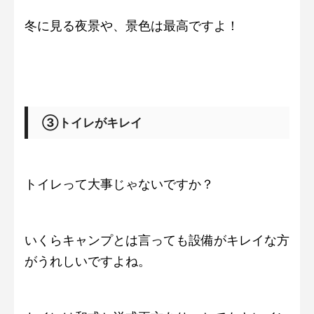
冬に見る夜景や、景色は最高ですよ！
③トイレがキレイ
トイレって大事じゃないですか？
いくらキャンプとは言っても設備がキレイな方
がうれしいですよね。