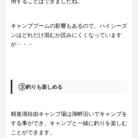
用することはできましたね。
キャンプブームの影響もあるので、ハイシーズ
ンはどれだけ混むか読みにくくなっています
が・・・
③釣りも楽しめる
精進湖自由キャンプ場は湖畔沿いでキャンプを
する事ができ、キャンプと一緒に釣りを楽しむ
ことができます。