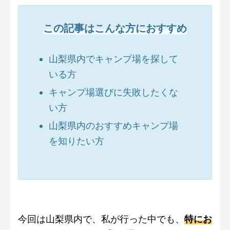
この記事はこんな方におすすめ
山梨県内でキャンプ場を探して
いる方
キャンプ場選びに失敗したくな
い方
山梨県内のおすすめキャンプ場
を知りたい方
今回は山梨県内で、私が行った中でも、
特にお