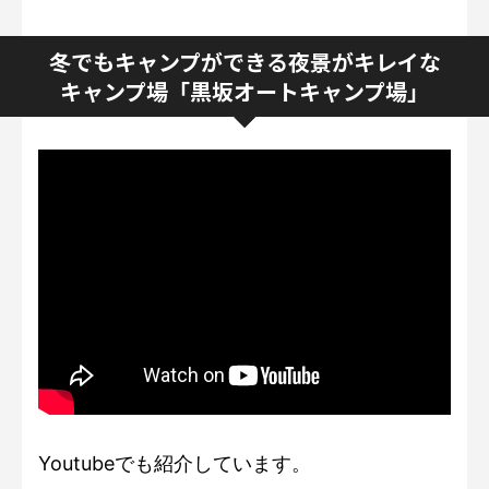
冬でもキャンプができる夜景がキレイな
キャンプ場「黒坂オートキャンプ場」
Youtubeでも紹介しています。