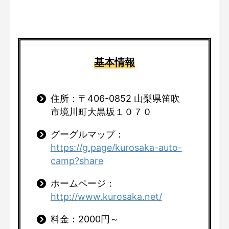
基本情報
住所：〒406-0852 山梨県笛吹
市境川町大黒坂１０７０
グーグルマップ：
https://g.page/kurosaka-auto-
camp?share
ホームページ：
http://www.kurosaka.net/
料金：2000円～