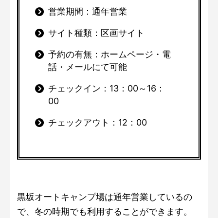
営業期間：通年営業
サイト種類：区画サイト
予約の有無：ホームページ・電
話・メールにて可能
チェックイン：13：00～16：
00
チェックアウト：12：00
黒坂オートキャンプ場は通年営業しているの
で、冬の時期でも利用することができます。