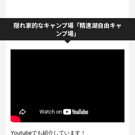
隠れ家的なキャンプ場「精進湖自由キャ
ンプ場」
Youtubeでも紹介しています！