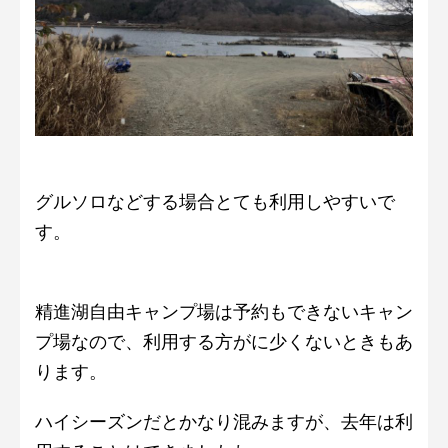
グルソロなどする場合とても利用しやすいで
す。
精進湖自由キャンプ場は予約もできないキャン
プ場なので、利用する方がに少くないときもあ
ります。
ハイシーズンだとかなり混みますが、去年は利