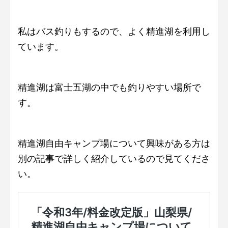
私はバス釣りもするので、よく精進湖を利用し
ています。
精進湖は富士五湖の中でも釣りやすい場所で
す。
精進湖自由キャンプ場について興味がある方は
別の記事で詳しく紹介しているので見てくださ
い。