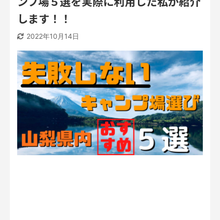
ンプ場５選を実際に利用した私が紹介
します！！
2022年10月14日