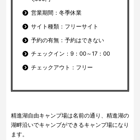
営業期間：冬季休業
サイト種類：フリーサイト
予約の有無：予約はできない
チェックイン：9：00～17：00
チェックアウト：フリー
精進湖自由キャンプ場は名前の通り、精進湖の
湖畔沿いでキャンプができるキャンプ場になり
ます。