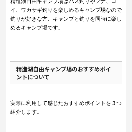
精進湖自由キャンプ場はバス釣りやフナ、コ
イ、ワカサギ釣りを楽しめるキャンプ場なので
釣りが好きな方、キャンプと釣りを同時に楽し
めるキャンプ場です。
精進湖自由キャンプ場のおすすめポイ
ントについて
実際に利用して感じたおすすめポイントを３つ
紹介します。