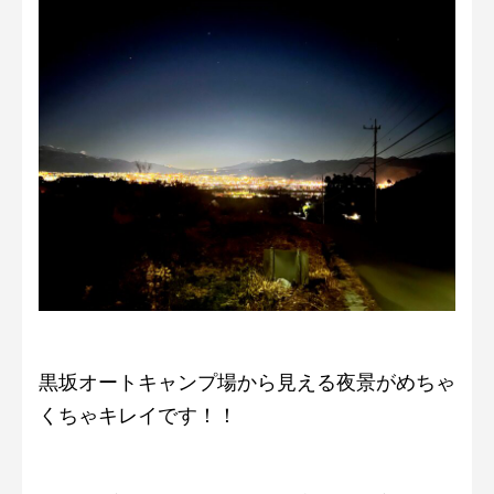
黒坂オートキャンプ場から見える夜景がめちゃ
くちゃキレイです！！