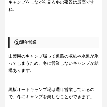
キャンプをしながら見る冬の夜景は最高です
ね。
②通年営業
山梨県のキャンプ場って道路の凍結や水道が氷
ってしまうため、冬に営業しないキャンプが結
構あります。
黒坂オートキャンプ場は通年営業しているの
で、冬にキャンプを楽しむことができます。