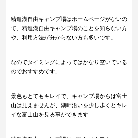
精進湖自由キャンプ場はホームページがないの
で、精進湖自由キャンプ場のことを知らない方
や、利用方法が分からない方も多いです。
なのでタイミングによってはかなり空いている
のでおすすめです。
景色もとてもキレイで、キャンプ場からは富士
山は見えませんが、湖畔沿いを少し歩くとキレ
イな富士山を見る事ができます。