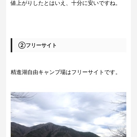
値上がりしたとはいえ、十分に安いですね。
②フリーサイト
精進湖自由キャンプ場はフリーサイトです。