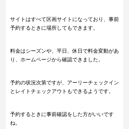
サイトはすべて区画サイトになっており、事前
予約するときに場所してもできます。
料金はシーズンや、平日、休日で料金変動があ
り、ホームページから確認できました。
予約の状況次第ですが、アーリーチェックイン
とレイトチェックアウトもできるようです。
予約するときに事前確認をした方がいいです
ね。