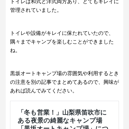
トイレは和式と洋式両方あり、とてもキレイに
管理されていました。
トイレや設備がキレイに保たれていたので、
隅々までキャンプを楽しむことができました
ね。
黒坂オートキャンプ場の雰囲気や利用するとき
の注意を別の記事でまとめてあるので、興味が
あれば読んでみてください。