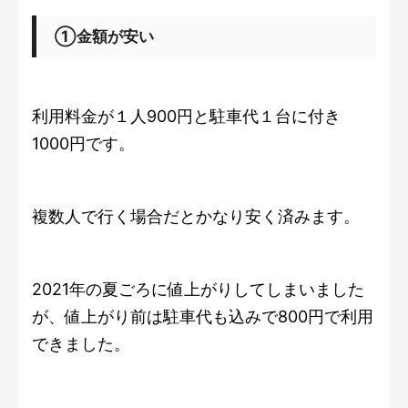
①金額が安い
利用料金が１人900円と駐車代１台に付き
1000円です。
複数人で行く場合だとかなり安く済みます。
2021年の夏ごろに値上がりしてしまいました
が、値上がり前は駐車代も込みで800円で利用
できました。