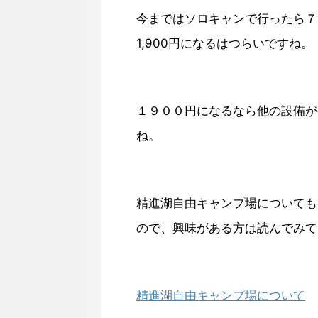
今まではソロキャンで行ったら７
1,900円になるはつらいですね。
１９００円になるなら他の設備が
ね。
精進湖自由キャンプ場についても
ので、興味がある方は読んでみて
精進湖自由キャンプ場について