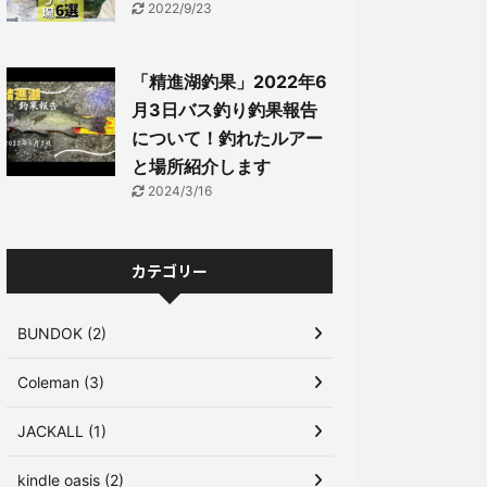
2022/9/23
「精進湖釣果」2022年6
月3日バス釣り釣果報告
について！釣れたルアー
と場所紹介します
2024/3/16
カテゴリー
BUNDOK (2)
Coleman (3)
JACKALL (1)
kindle oasis (2)