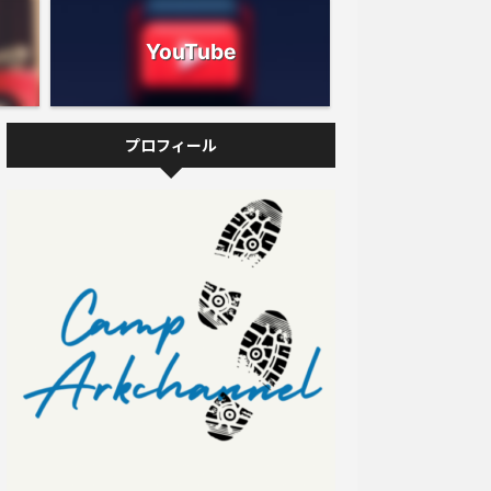
YouTube
プロフィール