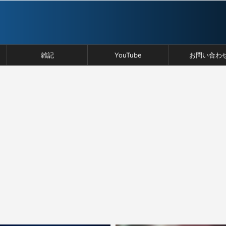
雑記
YouTube
お問い合わ