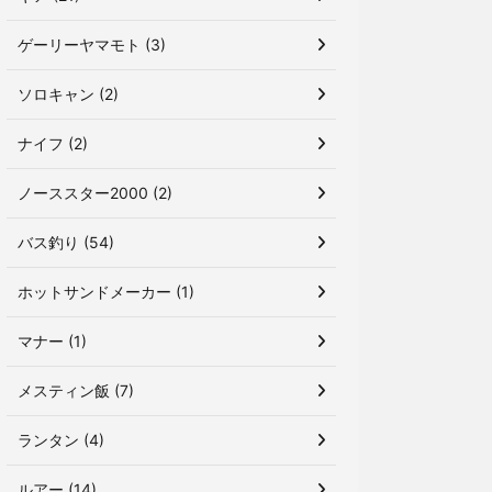
ゲーリーヤマモト (3)
ソロキャン (2)
ナイフ (2)
ノーススター2000 (2)
バス釣り (54)
ホットサンドメーカー (1)
マナー (1)
メスティン飯 (7)
ランタン (4)
ルアー (14)