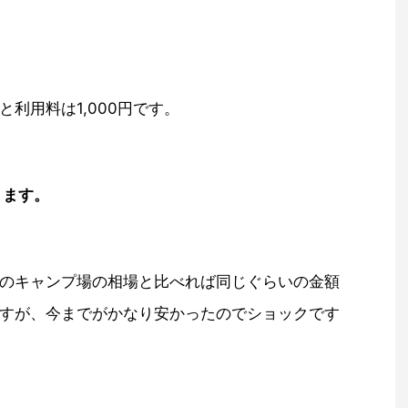
利用料は1,000円です。
ります。
のキャンプ場の相場と比べれば同じぐらいの金額
すが、今までがかなり安かったのでショックです