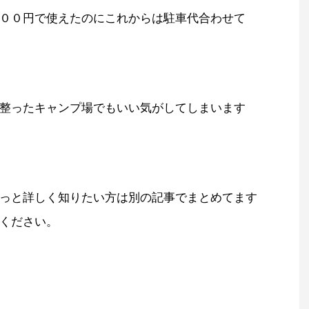
００円で使えたのにこれからは駐車代合わせて
整ったキャンプ場でもいい気がしてしまいます
っと詳しく知りたい方は別の記事でまとめてます
ください。