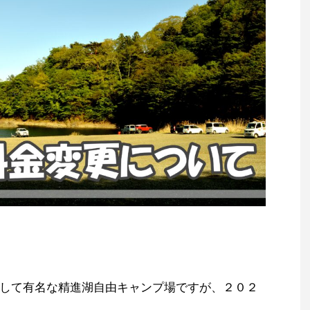
して有名な精進湖自由キャンプ場ですが、２０２