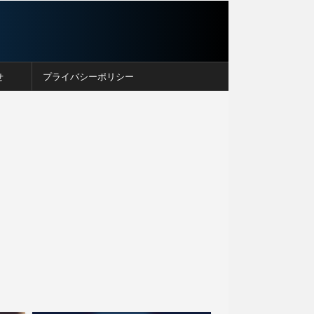
せ
プライバシーポリシー