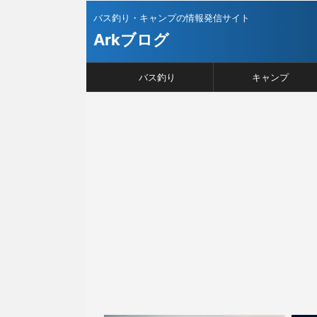
バス釣り・キャンプの情報発信サイト
Arkブログ
バス釣り
キャンプ