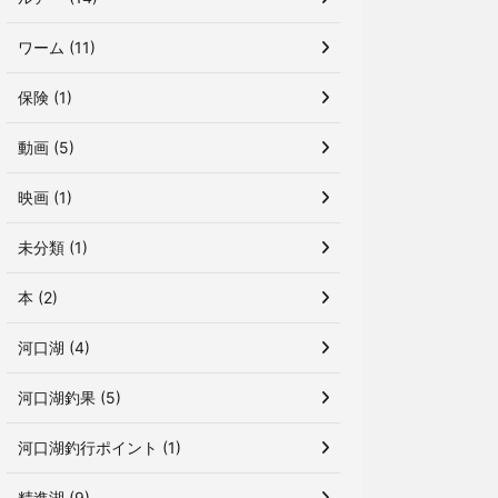
ワーム (11)
保険 (1)
動画 (5)
映画 (1)
未分類 (1)
本 (2)
河口湖 (4)
河口湖釣果 (5)
河口湖釣行ポイント (1)
精進湖 (9)