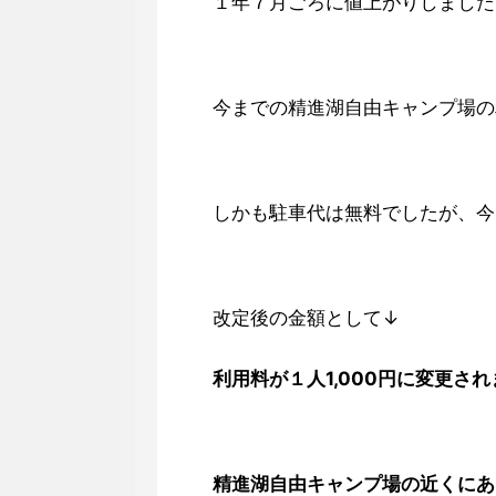
１年７月ごろに値上がりしました
今までの精進湖自由キャンプ場の
しかも駐車代は無料でしたが、今
改定後の金額として↓
利用料が１人1,000円に変更さ
精進湖自由キャンプ場の近くにあ