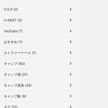
O.S.P (2)
U-NEXT (2)
YouTube (7)
おすすめ (1)
カトラリーケース (1)
キャンプ (60)
キャンプ場 (21)
キャンプ道具 (24)
キャンプ飯 (9)
ギア (21)