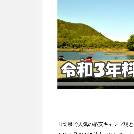
山梨県で人気の格安キャンプ場と