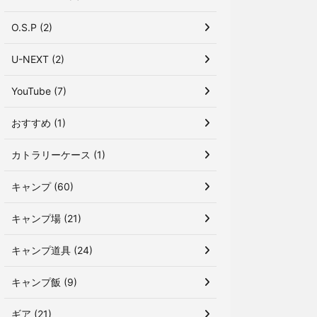
O.S.P (2)
U-NEXT (2)
YouTube (7)
おすすめ (1)
カトラリーケース (1)
キャンプ (60)
キャンプ場 (21)
キャンプ道具 (24)
キャンプ飯 (9)
ギア (21)