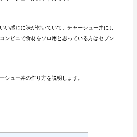
いい感じに味が付いていて、チャーシュー丼にし
コンビニで食材をソロ用と思っている方はセブン
ーシュー丼の作り方を説明します。