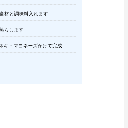
食材と調味料入れます
蒸らします
ネギ・マヨネーズかけて完成