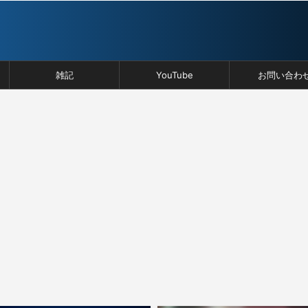
雑記
YouTube
お問い合わ