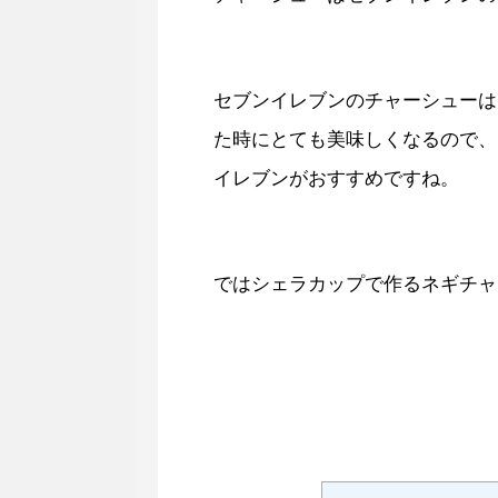
セブンイレブンのチャーシューは
た時にとても美味しくなるので、
イレブンがおすすめですね。
ではシェラカップで作るネギチャ