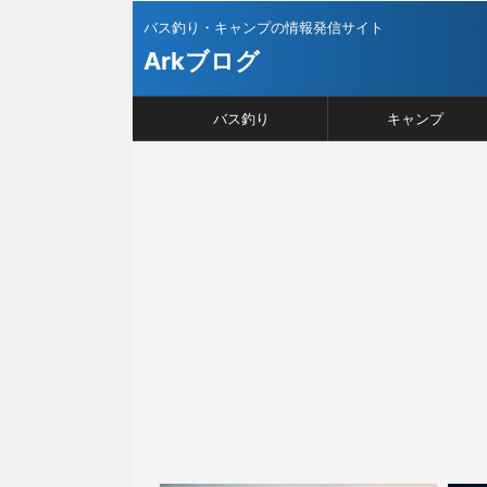
バス釣り・キャンプの情報発信サイト
Arkブログ
バス釣り
キャンプ