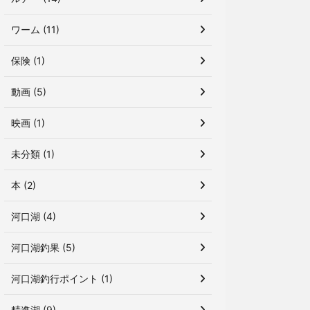
ワーム (11)
保険 (1)
動画 (5)
映画 (1)
未分類 (1)
本 (2)
河口湖 (4)
河口湖釣果 (5)
河口湖釣行ポイント (1)
精進湖 (9)