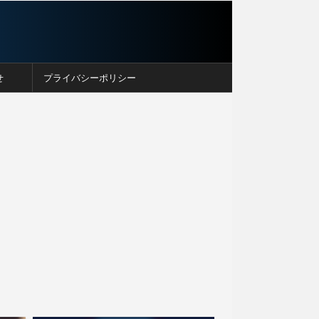
せ
プライバシーポリシー