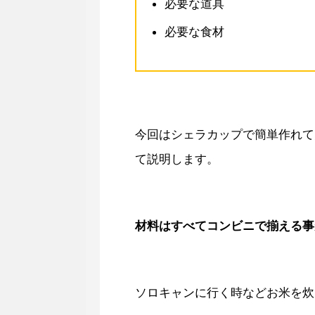
必要な道具
必要な食材
今回はシェラカップで簡単作れて
て説明します。
材料はすべてコンビニで揃える事
ソロキャンに行く時などお米を炊