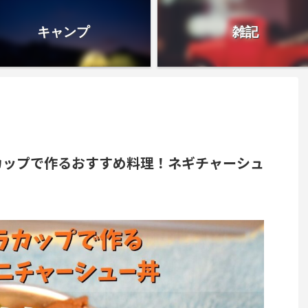
キャンプ
雑記
カップで作るおすすめ料理！ネギチャーシュ