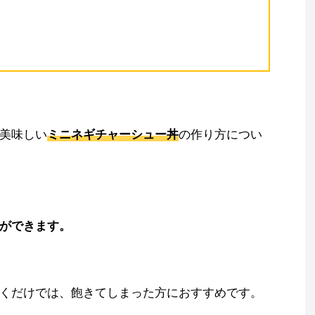
美味しい
ミニネギチャーシュー丼
の作り方につい
ができます。
くだけでは、飽きてしまった方におすすめです。