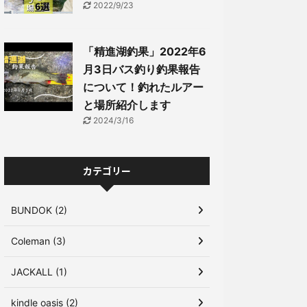
2022/9/23
「精進湖釣果」2022年6
月3日バス釣り釣果報告
について！釣れたルアー
と場所紹介します
2024/3/16
カテゴリー
BUNDOK (2)
Coleman (3)
JACKALL (1)
kindle oasis (2)