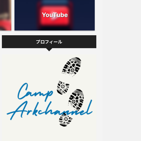
YouTube
プロフィール