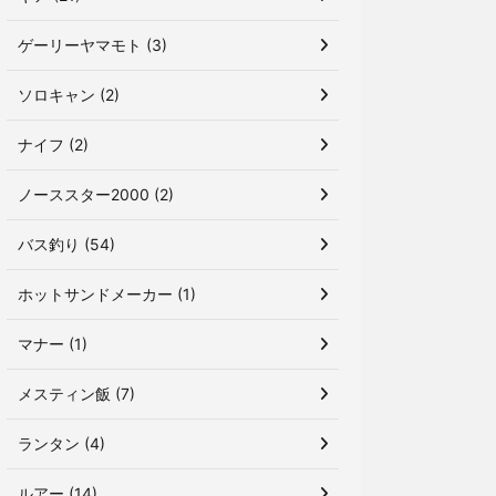
ゲーリーヤマモト (3)
ソロキャン (2)
ナイフ (2)
ノーススター2000 (2)
バス釣り (54)
ホットサンドメーカー (1)
マナー (1)
メスティン飯 (7)
ランタン (4)
ルアー (14)