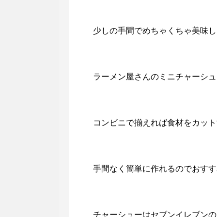
少しの手間でめちゃくちゃ美味し
ラーメン屋さんのミニチャーシュ
コンビニで揃えれば食材をカット
手間なく簡単に作れるのでおすす
チャーシューはセブンイレブンの