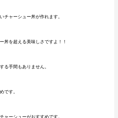
いチャーシュー丼が作れます。
ー丼を超える美味しさですよ！！
する手間もありません。
めです。
チャーシューがおすすめです。