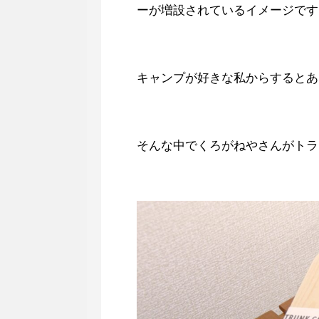
ーが増設されているイメージです
キャンプが好きな私からするとあ
そんな中でくろがねやさんがトラ