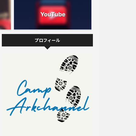
YouTube
プロフィール