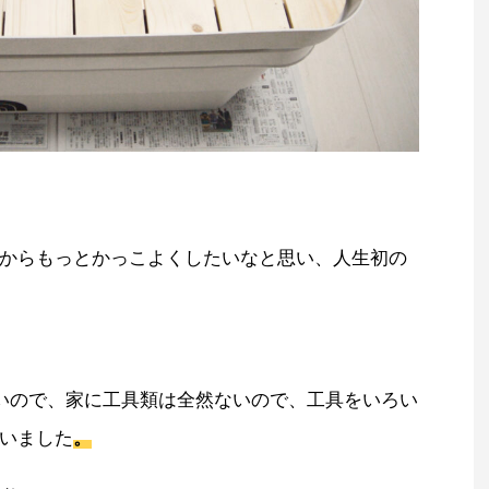
からもっとかっこよくしたいなと思い、人生初の
ないので、家に工具類は全然ないので、工具をいろい
いました
。