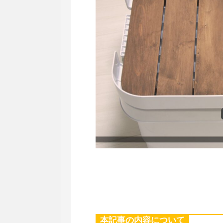
本記事の内容について