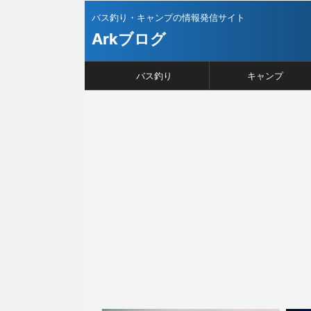
バス釣り・キャンプの情報発信サイト
Arkブログ
バス釣り
キャンプ