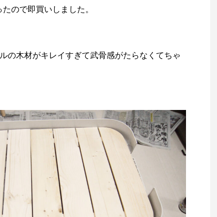
だったので即買いしました。
ルの木材がキレイすぎて武骨感がたらなくてちゃ