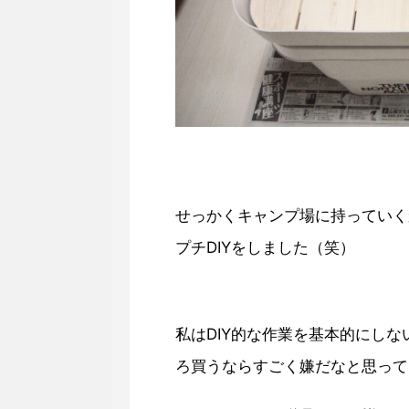
せっかくキャンプ場に持っていく
プチDIYをしました（笑）
私はDIY的な作業を基本的にし
ろ買うならすごく嫌だなと思って