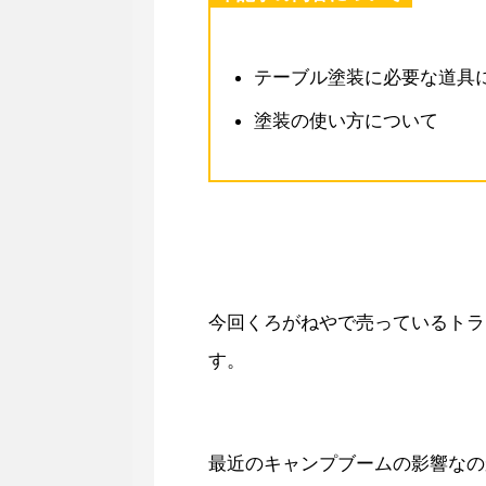
テーブル塗装に必要な道具
塗装の使い方について
今回くろがねやで売っているトラ
す。
最近のキャンプブームの影響なの