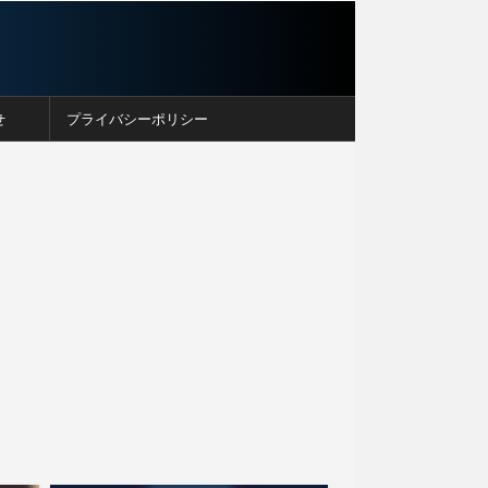
せ
プライバシーポリシー