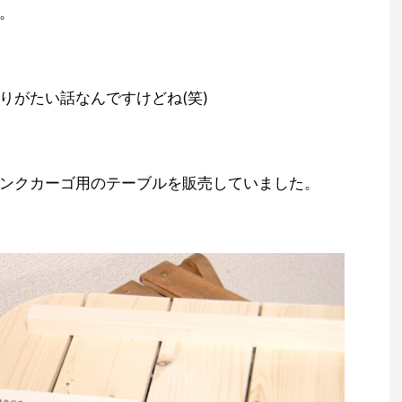
。
りがたい話なんですけどね(笑)
ンクカーゴ用のテーブルを販売していました。