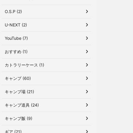
O.S.P (2)
U-NEXT (2)
YouTube (7)
おすすめ (1)
カトラリーケース (1)
キャンプ (60)
キャンプ場 (21)
キャンプ道具 (24)
キャンプ飯 (9)
ギア (21)