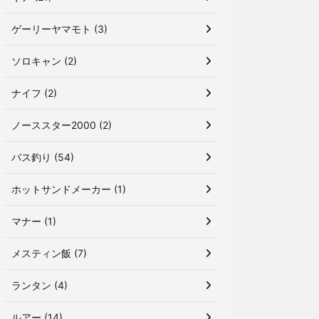
ゲーリーヤマモト (3)
ソロキャン (2)
ナイフ (2)
ノーススター2000 (2)
バス釣り (54)
ホットサンドメーカー (1)
マナー (1)
メスティン飯 (7)
ランタン (4)
ルアー (14)