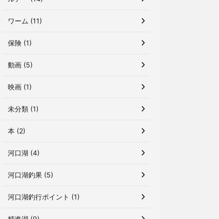
ワーム (11)
保険 (1)
動画 (5)
映画 (1)
未分類 (1)
本 (2)
河口湖 (4)
河口湖釣果 (5)
河口湖釣行ポイント (1)
精進湖 (9)