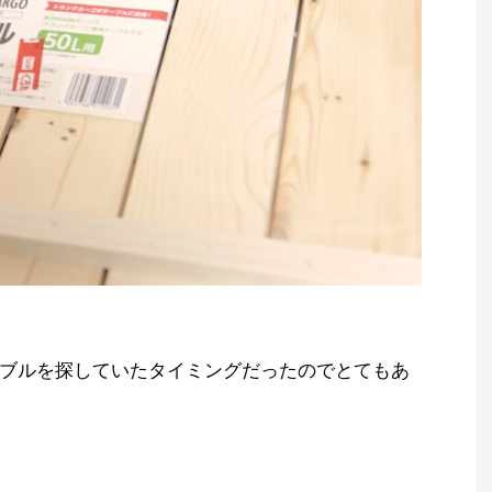
ブルを探していたタイミングだったのでとてもあ