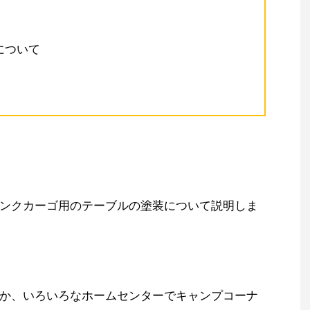
について
ンクカーゴ用のテーブルの塗装について説明しま
か、いろいろなホームセンターでキャンプコーナ