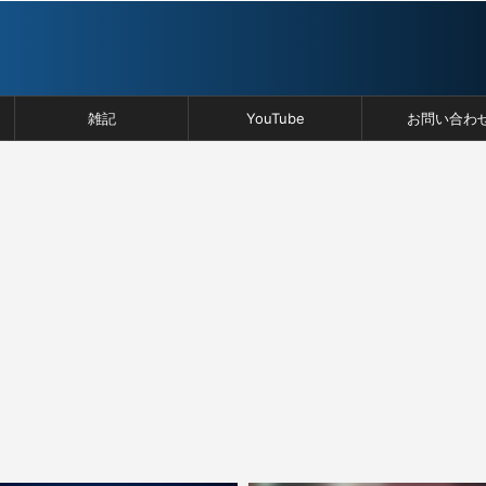
雑記
YouTube
お問い合わ