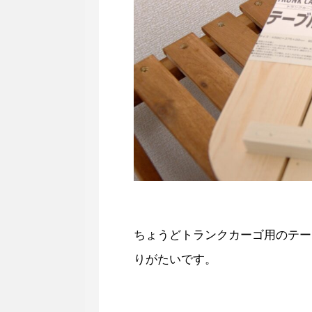
ちょうどトランクカーゴ用のテー
りがたいです。