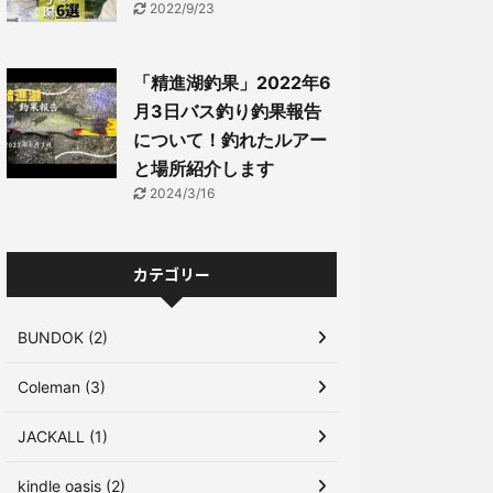
2022/9/23
「精進湖釣果」2022年6
月3日バス釣り釣果報告
について！釣れたルアー
と場所紹介します
2024/3/16
カテゴリー
BUNDOK (2)
Coleman (3)
JACKALL (1)
kindle oasis (2)