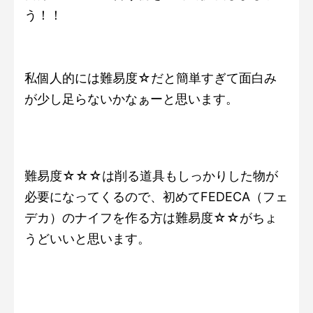
う！！
私個人的には難易度☆だと簡単すぎて面白み
が少し足らないかなぁーと思います。
難易度☆☆☆は削る道具もしっかりした物が
必要になってくるので、初めてFEDECA（フェ
デカ）のナイフを作る方は難易度☆☆がちょ
うどいいと思います。