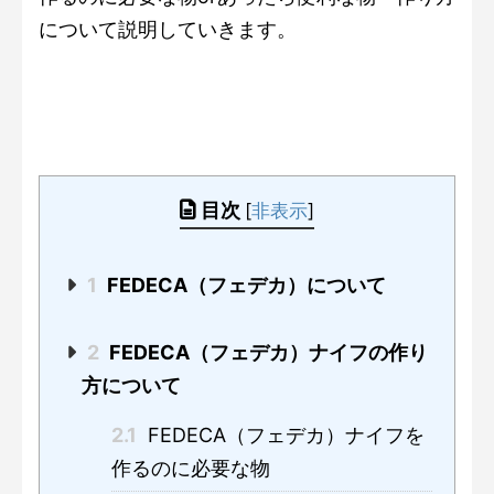
について説明していきます。
目次
[
非表示
]
1
FEDECA（フェデカ）について
2
FEDECA（フェデカ）ナイフの作り
方について
2.1
FEDECA（フェデカ）ナイフを
作るのに必要な物