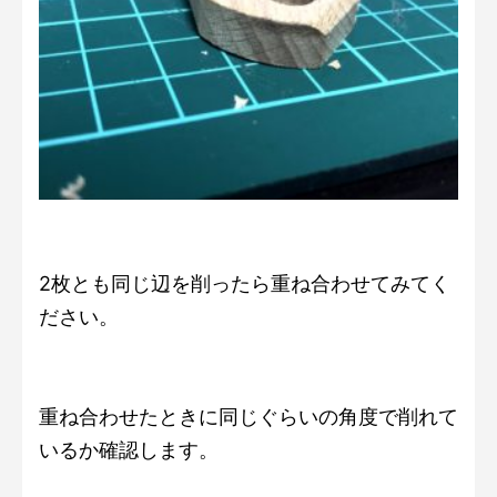
2枚とも同じ辺を削ったら重ね合わせてみてく
ださい。
重ね合わせたときに同じぐらいの角度で削れて
いるか確認します。