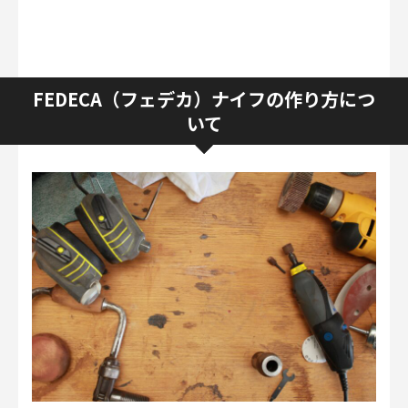
FEDECA（フェデカ）ナイフの作り方につ
いて