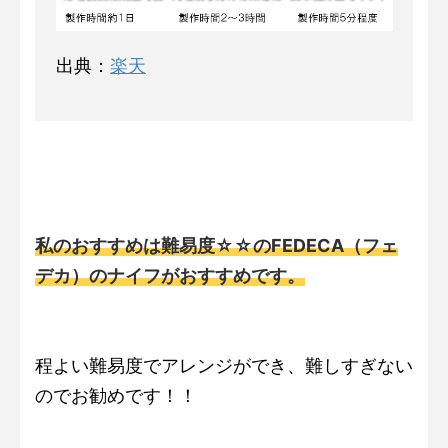
出典：
楽天
私のおすすめは難易度☆☆のFEDECA（フェ
デカ）のナイフがおすすめです。
程よい難易度でアレンジができ、難しすぎない
のでお勧めです！！