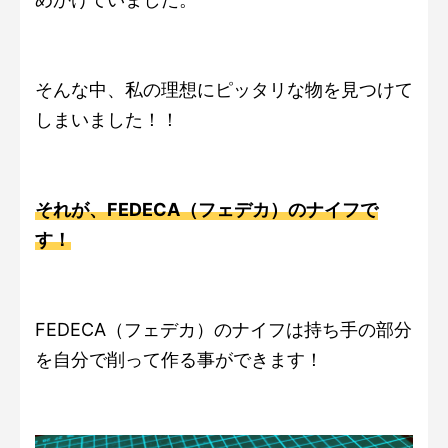
そんな中、私の理想にピッタリな物を見つけて
しまいました！！
それが、FEDECA（フェデカ）のナイフで
す！
FEDECA（フェデカ）のナイフは持ち手の部分
を自分で削って作る事ができます！