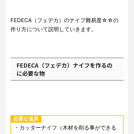
FEDECA（フェデカ）のナイフ難易度☆☆の
作り方について説明していきます。
FEDECA（フェデカ）ナイフを作るの
に必要な物
必要な道具
・カッターナイフ（木材を削る事ができる