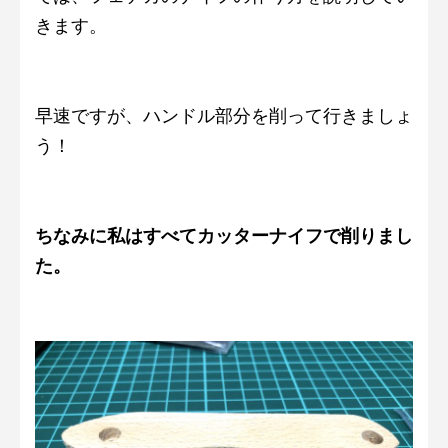
きます。
早速ですが、ハンドル部分を削って行きましょ
う！
ちなみに私はすべてカッターナイフで削りまし
た。