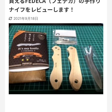
買えるFEDECA（フェデカ）の手作り
ナイフをレビューします！
2021年9月18日