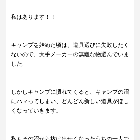
私はあります！！
キャンプを始めた頃は、道具選びに失敗したく
ないので、大手メーカーの無難な物選んでいま
した。
しかしキャンプに慣れてくると、キャンプの沼
にハマってしまい、どんどん新しい道具がほし
くなっていきます。
私もその沼から抜け出せくなったうちの一人で