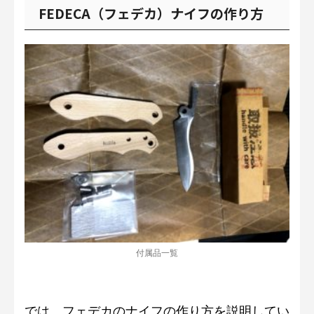
FEDECA（フェデカ）ナイフの作り方
付属品一覧
では、フェデカのナイフの作り方を説明してい