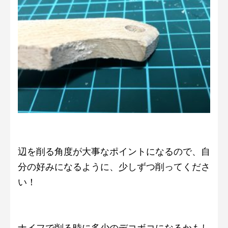
辺を削る角度が大事なポイントになるので、自
分の好みになるように、少しずつ削ってくださ
い！
ナイフで削る時に多少のデコボコになるかもし