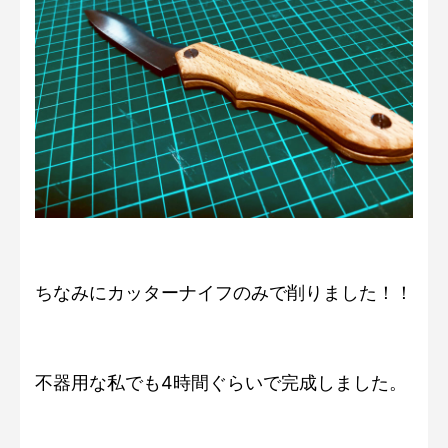
ちなみにカッターナイフのみで削りました！！
不器用な私でも4時間ぐらいで完成しました。