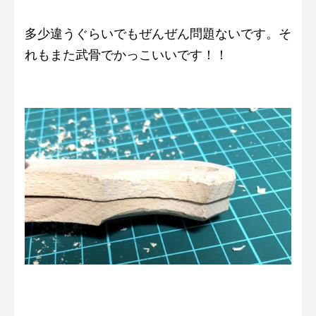
多少違うぐらいでもぜんぜん問題ないです。そ
れもまた武骨でかっこいいです！！