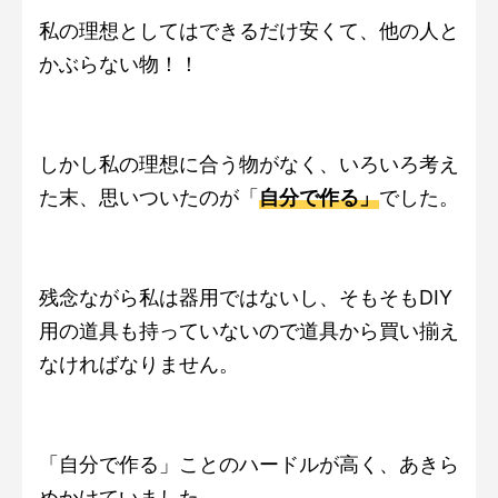
私の理想としてはできるだけ安くて、他の人と
かぶらない物！！
しかし私の理想に合う物がなく、いろいろ考え
た末、思いついたのが「
自分で作る」
でした。
残念ながら私は器用ではないし、そもそもDIY
用の道具も持っていないので道具から買い揃え
なければなりません。
「自分で作る」ことのハードルが高く、あきら
めかけていました。