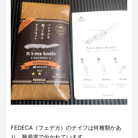
FEDECA（フェデカ）のナイフは何種類かあ
り、難易度で分かれています。