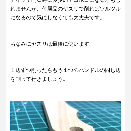
れませんが、付属品のヤスリで削ればツルツル
になるので気にしなくても大丈夫です。
ちなみにヤスリは最後に使います。
１辺ずつ削ったらもう１つのハンドルの同じ辺
を削って行きましょう。