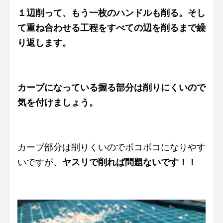
１辺削って、もう一枚のハンドルも削る。そし
て重ね合わせる工程をすべての辺を削るまで繰
り返します。
カーブになっている握る部分は削りにくいので
気を付けましょう。
カーブ部分は削りくいのでボコボコになりやす
いですが、
ヤスリで削れば問題ないです！！