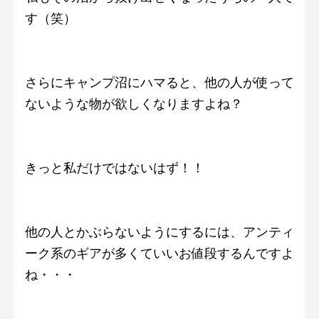
す（笑）
さらにキャンプ沼にハマると、他の人が使って
ないような物が欲しくなりますよね？
きっと私だけではないはず！！
他の人とかぶらないようにするには、アンティ
ーク系のギアが多くていいお値段するんですよ
ね・・・