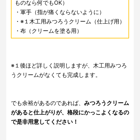
ものなら何でもOK）
・軍手（指が痛くならないように）
・※１木工用みつろうクリーム（仕上げ用）
・布（クリームを塗る用）
※１後ほど詳しく説明しますが、木工用みつろ
うクリームがなくても完成します。
でも余裕があるのであれば、
みつろうクリーム
があると仕上がりが、格段にかっこよくなるの
で是非用意してください！