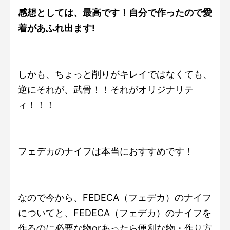
感想としては、最高です！自分で作ったので愛
着があふれ出ます!
しかも、ちょっと削りがキレイではなくても、
逆にそれが、武骨！！それがオリジナリテ
ィ！！！
フェデカのナイフは本当におすすめです！
なので今から、FEDECA（フェデカ）のナイフ
についてと、FEDECA（フェデカ）のナイフを
作るのに必要な物orあったら便利な物・作り方