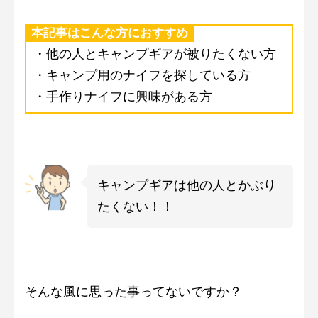
本記事はこんな方におすすめ
・他の人とキャンプギアが被りたくない方
・キャンプ用のナイフを探している方
・手作りナイフに興味がある方
キャンプギアは他の人とかぶり
たくない！！
そんな風に思った事ってないですか？