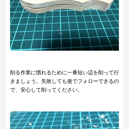
削る作業に慣れるために一番短い辺を削って行
きましょう。失敗しても後でフォローできるの
で、安心して削ってください。