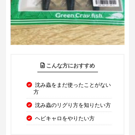
こんな方におすすめ
沈み蟲をまだ使ったことがない
方
沈み蟲のリグり方を知りたい方
ヘビキャロをやりたい方