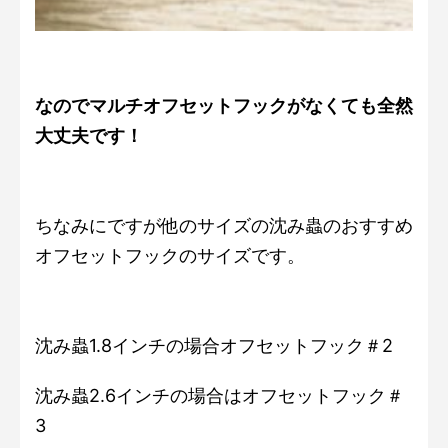
なのでマルチオフセットフックがなくても全然
大丈夫です！
ちなみにですが他のサイズの沈み蟲のおすすめ
オフセットフックのサイズです。
沈み蟲1.8インチの場合オフセットフック＃2
沈み蟲2.6インチの場合はオフセットフック＃
3