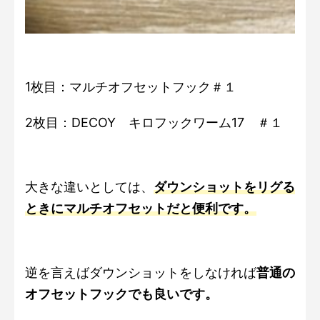
1枚目：マルチオフセットフック＃１
2枚目：DECOY キロフックワーム17 ＃１
大きな違いとしては、
ダウンショットをリグる
ときにマルチオフセットだと便利です。
逆を言えばダウンショットをしなければ
普通の
オフセットフックでも良いです。