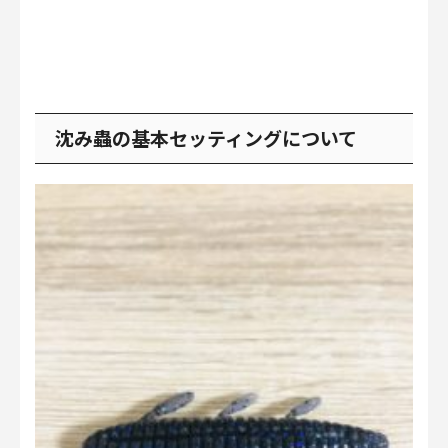
沈み蟲の基本セッティングについて