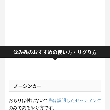
沈み蟲のおすすめの使い方・リグり方
ノーシンカー
おもりは付けないで
先ほ説明したセッティング
のみで釣るやり方です。