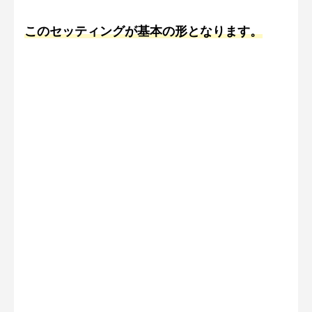
このセッティングが基本の形となります。