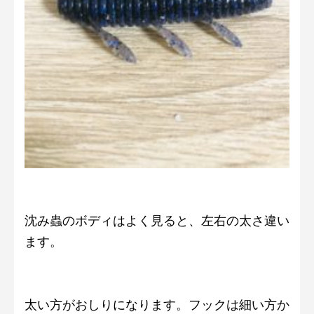
沈み蟲のボディはよく見ると、左右の太さ違い
ます。
太い方がおしりになります。フックは細い方か