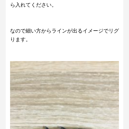
ら入れてください。
なので細い方からラインが出るイメージでリグ
ります。