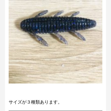
サイズが３種類あります。