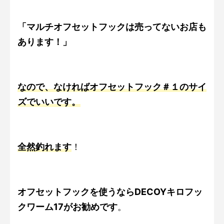
「マルチオフセットフックは売ってないお店も
あります！」
なので、なければオフセットフック＃１のサイ
ズでいいです。
全然釣れます
！
オフセットフックを使うならDECOYキロフッ
クワーム17がお勧めです
。