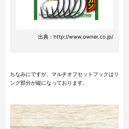
出典：http://www.owner.co.jp/
ちなみにですが、マルチオフセットフックはリ
ング部分が縦になっております。