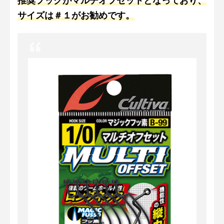
推奨フックがマルチオフセットとなっており、
サイズは＃１がお勧めです。