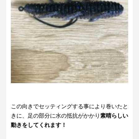
この向きでセッティングする事により巻いたと
きに、足の部分に水の抵抗がかかり
素晴らしい
動きをしてくれます！