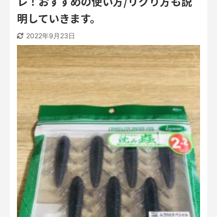
レ！おすすめの使い方/リグり方も説
明していきます。
2022年9月23日