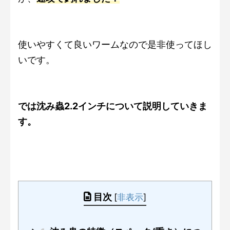
使いやすくて良いワームなので是非使ってほし
いです。
では沈み蟲2.2インチについて説明していきま
す。
目次
[
非表示
]