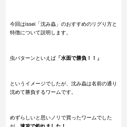
今回はissei「沈み蟲」のおすすめのリグり方と
特徴について説明します。
虫パターンといえば
「水面で勝負！！」
というイメージでしたが、沈み蟲は名前の通り
沈めて勝負するワームです。
めずらしいと思いノリで買ったワームでした
が、
速攻で釣れました！