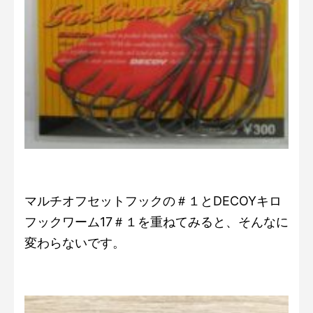
マルチオフセットフックの＃１とDECOYキロ
フックワーム17＃１を重ねてみると、そんなに
変わらないです。