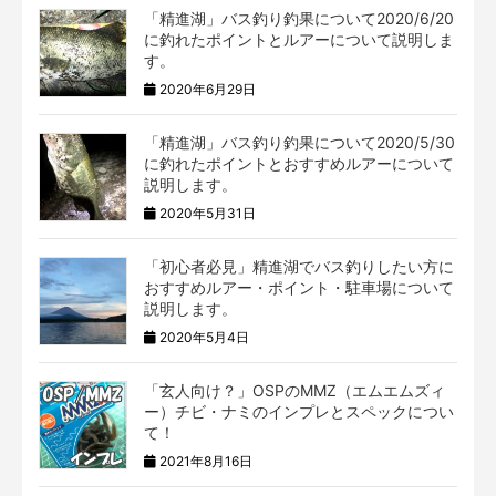
「精進湖」バス釣り釣果について2020/6/20
に釣れたポイントとルアーについて説明しま
す。
2020年6月29日
「精進湖」バス釣り釣果について2020/5/30
に釣れたポイントとおすすめルアーについて
説明します。
2020年5月31日
「初心者必見」精進湖でバス釣りしたい方に
おすすめルアー・ポイント・駐車場について
説明します。
2020年5月4日
「玄人向け？」OSPのMMZ（エムエムズィ
ー）チビ・ナミのインプレとスペックについ
て！
2021年8月16日