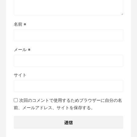
名前
※
メール
※
サイト
次回のコメントで使用するためブラウザーに自分の名
前、メールアドレス、サイトを保存する。