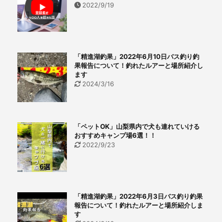
2022/9/19
「精進湖釣果」2022年6月10日バス釣り釣
果報告について！釣れたルアーと場所紹介し
ます
2024/3/16
「ペットOK」山梨県内で犬も連れていける
おすすめキャンプ場6選！！
2022/9/23
「精進湖釣果」2022年6月3日バス釣り釣果
報告について！釣れたルアーと場所紹介しま
す