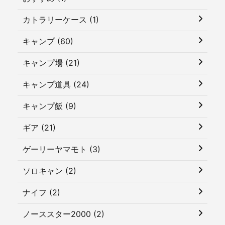
カトラリーケース (1)
キャンプ (60)
キャンプ場 (21)
キャンプ道具 (24)
キャンプ飯 (9)
ギア (21)
ゲーリーヤマモト (3)
ソロキャン (2)
ナイフ (2)
ノーススター2000 (2)