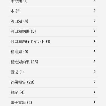
未分類 (1)
本 (2)
河口湖 (4)
河口湖釣果 (5)
河口湖釣行ポイント (1)
精進湖 (9)
精進湖釣果 (25)
西湖 (1)
釣果報告 (28)
雑記 (4)
電子書籍 (2)