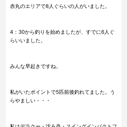
赤丸のエリアで8人ぐらいの人がいました。
4：30から釣りを始めましたが、すでに6人ぐ
らいいました。
みんな早起きですね。
私がいたポイントで5匹前後釣れてました。う
らやましい・・・
私はデラクー・沈み蟲・スイングインパクトフ