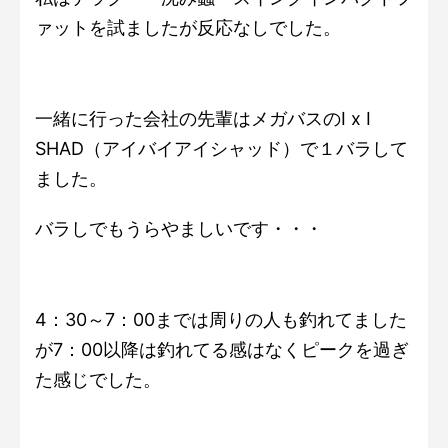
ァットを試ましたが反応なしでした。
一緒に行った会社の先輩はメガバスのI x I
SHAD（アイバイアイシャッド）で１バラして
ました。
バラしでもうらやましいです・・・
4：30～7：00までは周りの人も釣れてました
が7：00以降は釣れてる感はなくピークを過ぎ
た感じでした。