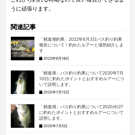
うに頑張ります。
関連記事
「精進湖釣果」2022年6月3日バス釣り釣果
報告について！釣れたルアーと場所紹介しま
す
2022年6月18日
「精進湖」バス釣り釣果について2020年7月
10日に釣れたポイントとおすすめルアーにつ
いて説明します。
2020年7月12日
「精進湖」バス釣り釣果について2020/6/27
に釣れたポイントとおすすめルアーについて
説明します。
2020年7月5日