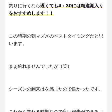
釣りに行くなら
遅くても4：30には精進湖入り
をおすすめします！！
この時期の朝マズメのベストタイミングだと思
います。
まぁ釣れませんでしたが（笑）
シーズンの到来はを感じたので良かったです。
これから釣れる時期なので良い報告ができるよ