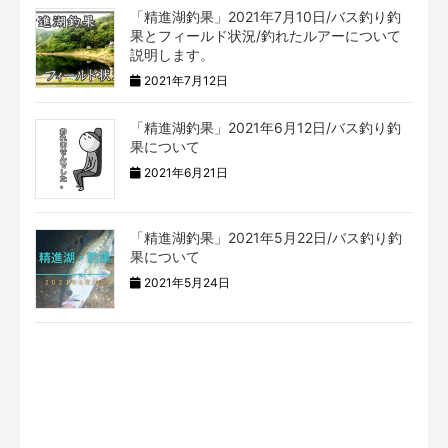
「精進湖釣果」2021年7月10日/バス釣り釣
果とフィールド状況/釣れたルアーについて
説明します。
2021年7月12日
「精進湖釣果」2021年6月12日/バス釣り釣
果について
2021年6月21日
「精進湖釣果」2021年5月22日/バス釣り釣
果について
2021年5月24日