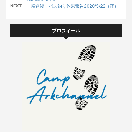
NEXT
「精進湖」バス釣り釣果報告2020/5/22（夜）
プロフィール