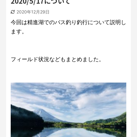
2020/5/17について
2020年12月29日
今回は精進湖でのバス釣り釣行について説明し
ます。
フィールド状況などもまとめました。