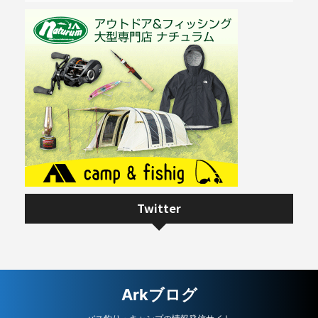
Twitter
Arkブログ