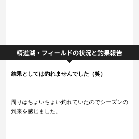
精進湖・フィールドの状況と釣果報告
結果としては釣れませんでした（笑）
周りはちょいちょい釣れていたのでシーズンの
到来を感じました。