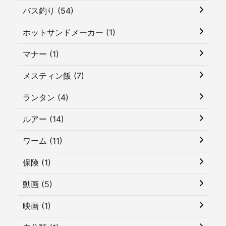
バス釣り (54)
ホットサンドメーカー (1)
マナー (1)
メスティン飯 (7)
ランタン (4)
ルアー (14)
ワーム (11)
保険 (1)
動画 (5)
映画 (1)