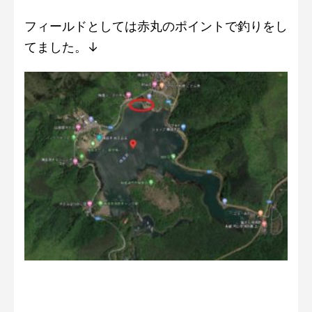
フィールドとしては赤丸のポイントで釣りをし
てました。↓