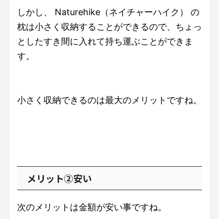
しかし、 Naturehike（ネイチャーハイク） の
枕は小さく収納することができるので、ちょっ
としたすき間に入れて持ち運ぶことができま
す。
小さく収納できるのは最大のメリットですね。
メリット②安い
次のメリットは金額が安い事ですね。