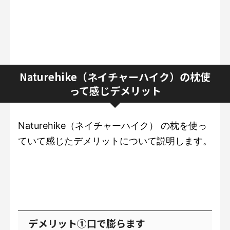
Naturehike（ネイチャーハイク）の枕使
って感じデメリット
Naturehike（ネイチャーハイク） の枕を使っ
ていて感じたデメリットについて説明します。
デメリット①口で膨らます