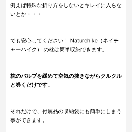
例えば特殊な折り方をしないとキレイに入らな
いとか・・・
でも安心してください！ Naturehike（ネイチ
ャーハイク） の枕は簡単収納できます。
枕のバルブを緩めて空気の抜きながらクルクル
と巻くだけです。
それだけで、付属品の収納袋にも簡単にしまう
事ができます。