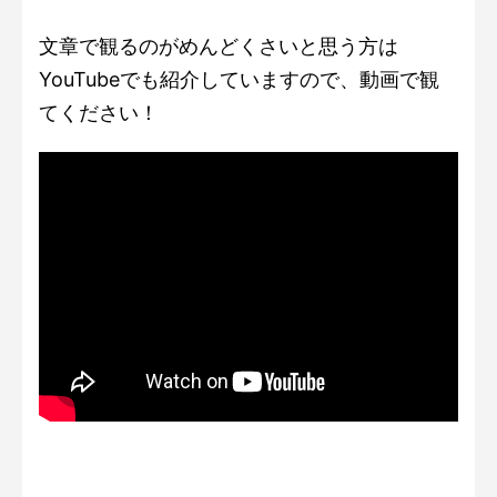
文章で観るのがめんどくさいと思う方は
YouTubeでも紹介していますので、動画で観
てください！