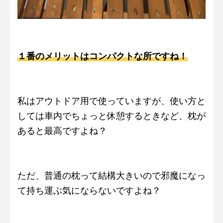
１番のメリットはコンパクトな所ですね！
私はアウトドア用で使っていますが、使い方と
しては車内でちょっと休憩するときなど、枕が
あると最高ですよね？
ただ、普通の枕って結構大きいので邪魔になっ
て持ち運ぶ気にならないですよね？