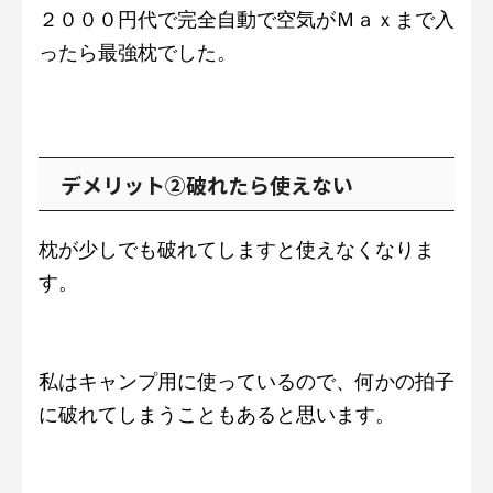
２０００円代で完全自動で空気がＭａｘまで入
ったら最強枕でした。
デメリット②破れたら使えない
枕が少しでも破れてしますと使えなくなりま
す。
私はキャンプ用に使っているので、何かの拍子
に破れてしまうこともあると思います。