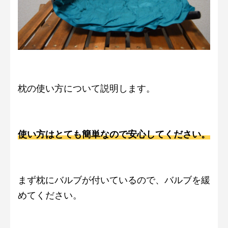
枕の使い方について説明します。
使い方はとても簡単なので安心してください。
まず枕にバルブが付いているので、バルブを緩
めてください。