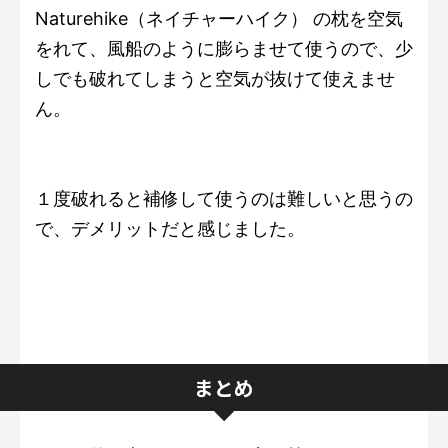
Naturehike（ネイチャーハイク） の枕を空気
をれて、風船のように膨らませて使うので、少
しでも破れてしまうと空気が抜けて使えませ
ん。
１度破れると補修して使うのは難しいと思うの
で、デメリットだと感じました。
まとめ