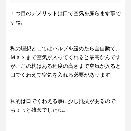
１つ目のデメリットは口で空気を膨らます事で
すね。
私の理想としてはバルブを緩めたら全自動で、
Ｍａｘまで空気が入ってくれると最高なんです
が、この枕はある程度の高さまで空気が入ると
口でくわえて空気を入れる必要があります。
私的は口でくわえる事に少し抵抗があるので、
ちょっと残念でしたね。