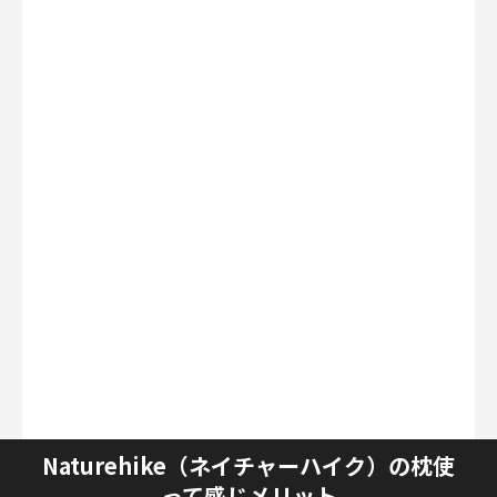
Naturehike（ネイチャーハイク）の枕使
って感じメリット