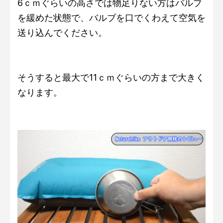
6ｃｍぐらいの高さでは物足りない方はバルブ
を緩めた状態で、バルブを口でくわえて空気を
送り込んでください。
そうすると最大で11ｃｍぐらいの方まで大きく
なります。