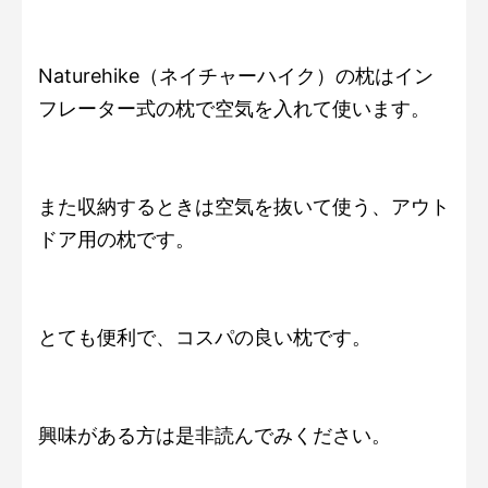
Naturehike（ネイチャーハイク）の枕はイン
フレーター式の枕で空気を入れて使います。
また収納するときは空気を抜いて使う、アウト
ドア用の枕です。
とても便利で、コスパの良い枕です。
興味がある方は是非読んでみください。