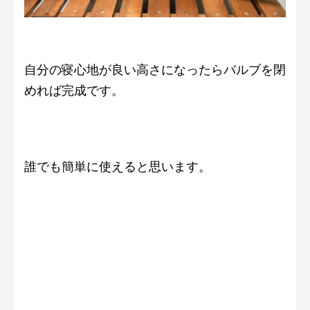
自分の寝心地が良い高さになったらバルブを閉
めれば完成です。
誰でも簡単に使えると思います。