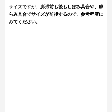
サイズですが、
膨張前も後もしぼみ具合や、膨
らみ具合でサイズが前後するので、参考程度に
みてください。