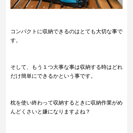
コンパクトに収納できるのはとても大切な事で
す。
そして、もう１つ大事な事は収納する時はどれ
だけ簡単にできるかという事です。
枕を使い終わって収納するときに収納作業がめ
んどくさいと嫌になりますよね？