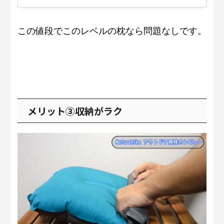
この値段でこのレベルの枕なら問題なしです。
メリット③収納がラク