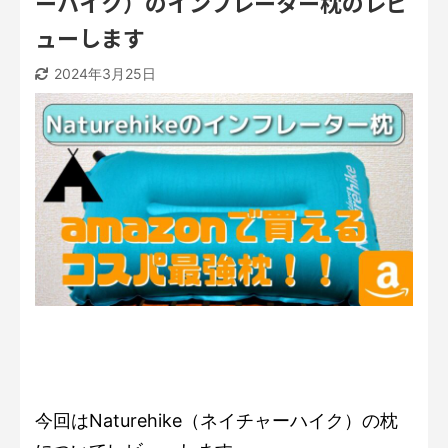
ーハイク）のインフレーター枕のレビ
ューします
2024年3月25日
今回はNaturehike（ネイチャーハイク）の枕