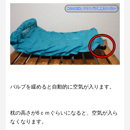
バルブを緩めると自動的に空気が入ります。
枕の高さが6ｃｍぐらいになると、空気が入ら
なくなります。