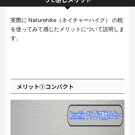
実際に Naturehike（ネイチャーハイク） の枕
を使ってみて感じたメリットについて説明しま
す。
メリット①コンパクト