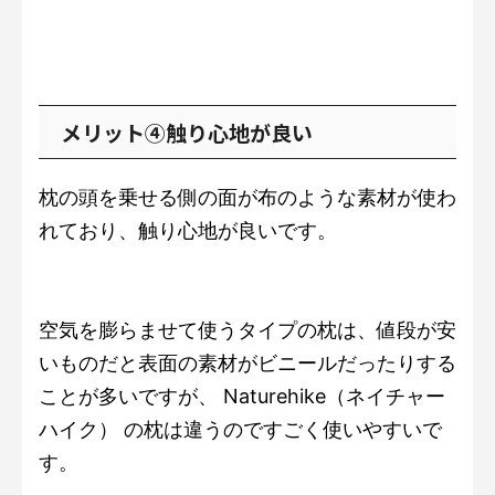
メリット④触り心地が良い
枕の頭を乗せる側の面が布のような素材が使わ
れており、触り心地が良いです。
空気を膨らませて使うタイプの枕は、値段が安
いものだと表面の素材がビニールだったりする
ことが多いですが、 Naturehike（ネイチャー
ハイク） の枕は違うのですごく使いやすいで
す。