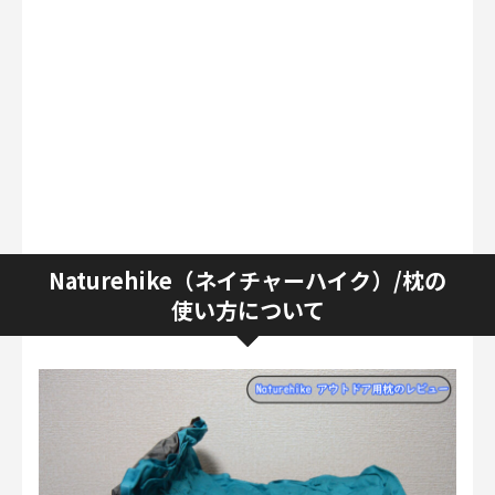
Naturehike（ネイチャーハイク）/枕の
使い方について