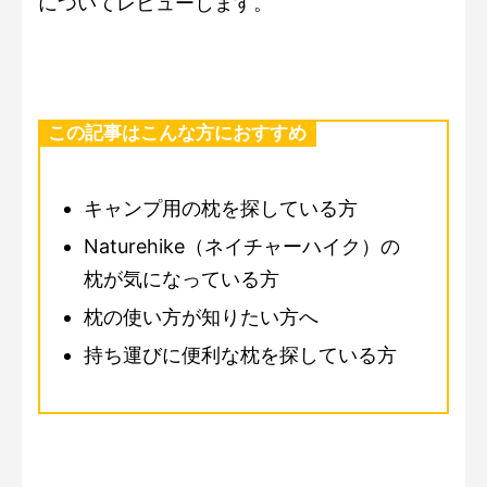
についてレビューします。
この記事はこんな方におすすめ
キャンプ用の枕を探している方
Naturehike（ネイチャーハイク）の
枕が気になっている方
枕の使い方が知りたい方へ
持ち運びに便利な枕を探している方