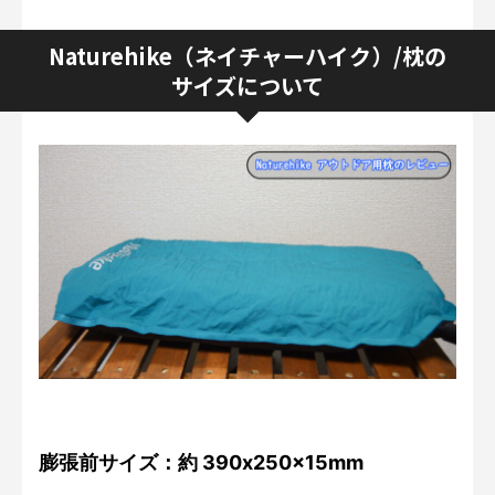
Naturehike（ネイチャーハイク）/枕の
サイズについて
膨張前サイズ：約 390x250x15mm