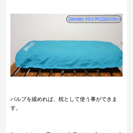
バルブを緩めれば、枕として使う事ができま
す。