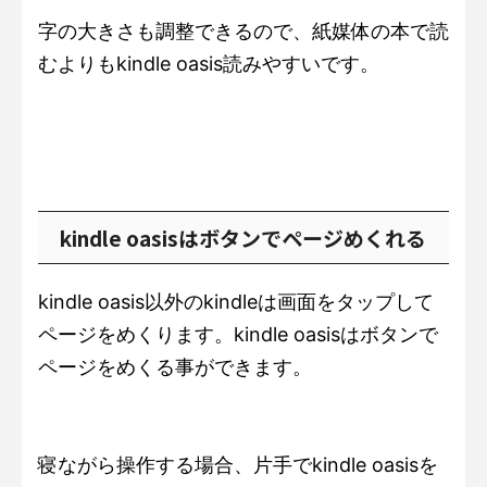
字の大きさも調整できるので、紙媒体の本で読
むよりもkindle oasis読みやすいです。
kindle oasisはボタンでページめくれる
kindle oasis以外のkindleは画面をタップして
ページをめくります。kindle oasisはボタンで
ページをめくる事ができます。
寝ながら操作する場合、片手でkindle oasisを