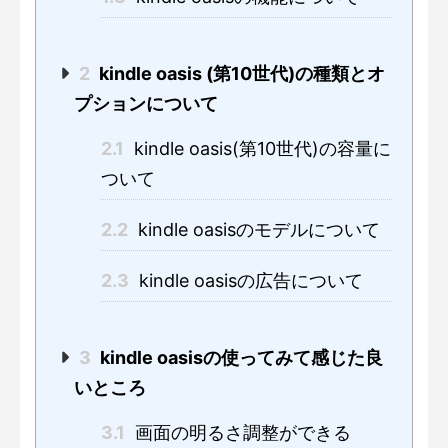
2
kindle oasis (第10世代)の種類とオ
プションについて
2.1
kindle oasis(第10世代)の容量に
ついて
2.2
kindle oasisのモデルについて
2.3
kindle oasisの広告について
3
kindle oasisの使ってみて感じた良
いところ
3.1
画面の明るさ調整ができる