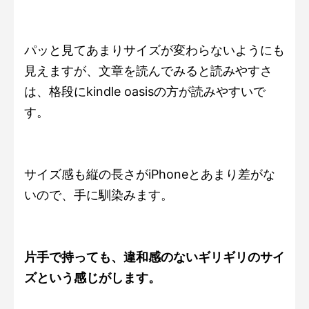
パッと見てあまりサイズが変わらないようにも
見えますが、文章を読んでみると読みやすさ
は、格段にkindle oasisの方が読みやすいで
す。
サイズ感も縦の長さがiPhoneとあまり差がな
いので、手に馴染みます。
片手で持っても、違和感のないギリギリのサイ
ズという感じがします。