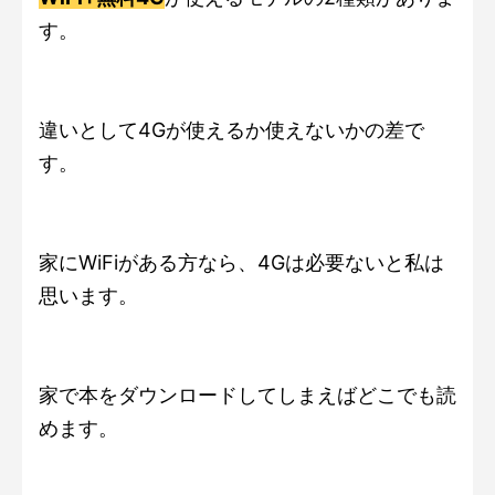
す。
違いとして4Gが使えるか使えないかの差で
す。
家にWiFiがある方なら、4Gは必要ないと私は
思います。
家で本をダウンロードしてしまえばどこでも読
めます。