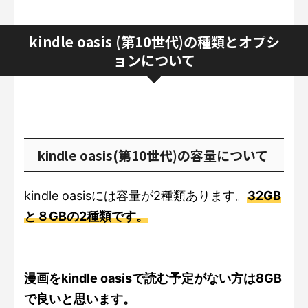
kindle oasis (第10世代)の種類とオプシ
ョンについて
kindle oasis(第10世代)の容量について
kindle oasisには容量が2種類あります。
32GB
と８GBの2種類です。
漫画をkindle oasisで読む予定がない方は8GB
で良いと思います。