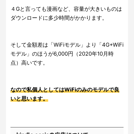
４Gと言っても漫画など、容量が大きいものは
ダウンロードに多少時間がかかります。
そして金額差は「WiFiモデル」より「4G+WiFi
モデル」のほうが6,000円（2020年10月時
点）高いです。
なので私個人としてはWiFiのみのモデルで良
いと思います。