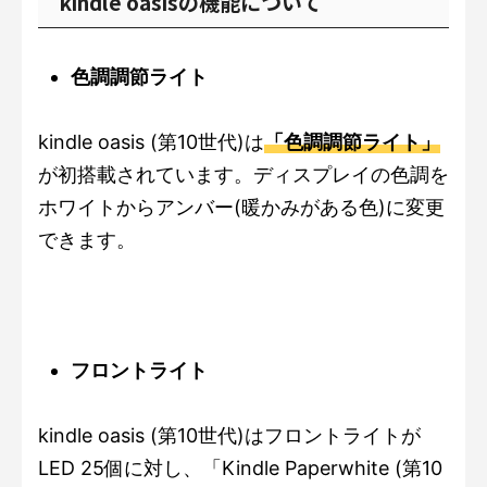
kindle oasisの機能について
色調調節ライト
kindle oasis (第10世代)は
「色調調節ライト」
が初搭載されています。ディスプレイの色調を
ホワイトからアンバー(暖かみがある色)に変更
できます。
フロントライト
kindle oasis (第10世代)はフロントライトが
LED 25個に対し、「Kindle Paperwhite (第10