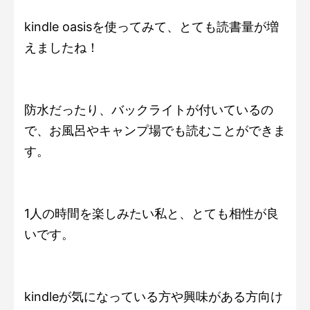
kindle oasisを使ってみて、とても読書量が増
えましたね！
防水だったり、バックライトが付いているの
で、お風呂やキャンプ場でも読むことができま
す。
1人の時間を楽しみたい私と、とても相性が良
いです。
kindleが気になっている方や興味がある方向け