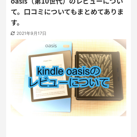
oasis（第10世代）のレビューについ
て。口コミについてもまとめてありま
す。
2021年9月17日