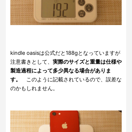
kindle oasisは公式だと188gとなっていますが
注意書きとして、
実際のサイズと重量は仕様や
製造過程によって多少異なる場合がありま
す。
このように記載されているので、誤差な
のかもしれません。