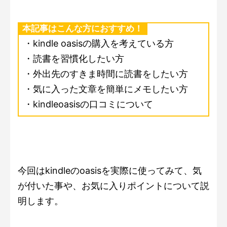
本記事はこんな方におすすめ！
・kindle oasisの購入を考えている方
・読書を習慣化したい方
・外出先のすきま時間に読書をしたい方
・気に入った文章を簡単にメモしたい方
・kindleoasisの口コミについて
今回はkindleのoasisを実際に使ってみて、気
が付いた事や、お気に入りポイントについて説
明します。