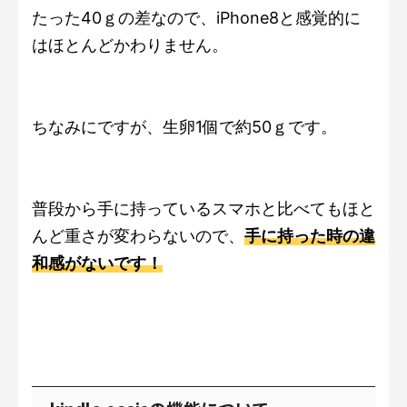
たった40ｇの差なので、iPhone8と感覚的に
はほとんどかわりません。
ちなみにですが、生卵1個で約50ｇです。
普段から手に持っているスマホと比べてもほと
んど重さが変わらないので、
手に持った時の違
和感がないです！