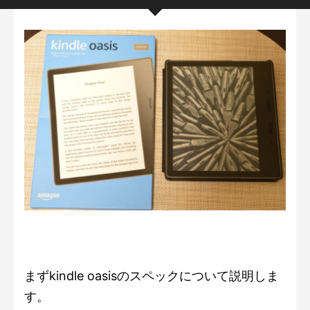
まずkindle oasisのスペックについて説明しま
す。