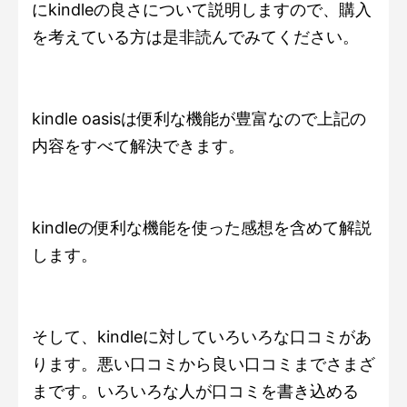
にkindleの良さについて説明しますので、購入
を考えている方は是非読んでみてください。
kindle oasisは便利な機能が豊富なので上記の
内容をすべて解決できます。
kindleの便利な機能を使った感想を含めて解説
します。
そして、kindleに対していろいろな口コミがあ
ります。悪い口コミから良い口コミまでさまざ
まです。いろいろな人が口コミを書き込める