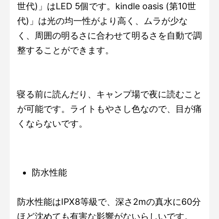
世代)」はLED 5個です。kindle oasis (第10世
代)」は光の均一性がより高く、ムラが少な
く、周囲の明るさに合わせて明るさを自動で調
整することができます。
寝る前に読んだり、キャンプ場で夜に読むこと
が可能です。ライトもやさし色なので、目が痛
くならないです。
防水性能
防水性能はIPX8等級で、深さ2mの真水に60分
ほど沈めても有害な影響がないらしいです。