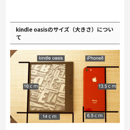
kindle oasisのサイズ（大きさ）につい
て