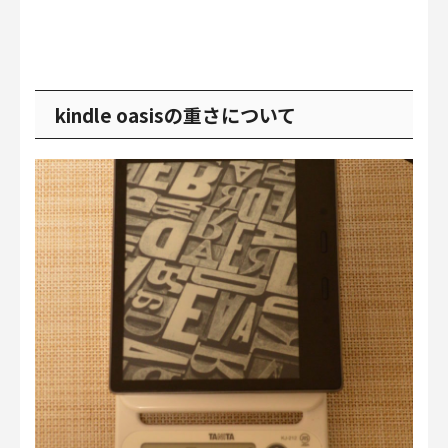
kindle oasisの重さについて