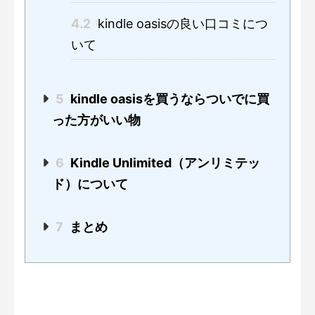
4.2
kindle oasisの良い口コミにつ
いて
5
kindle oasisを買うならついでに買
った方がいい物
6
Kindle Unlimited（アンリミテッ
ド）について
7
まとめ