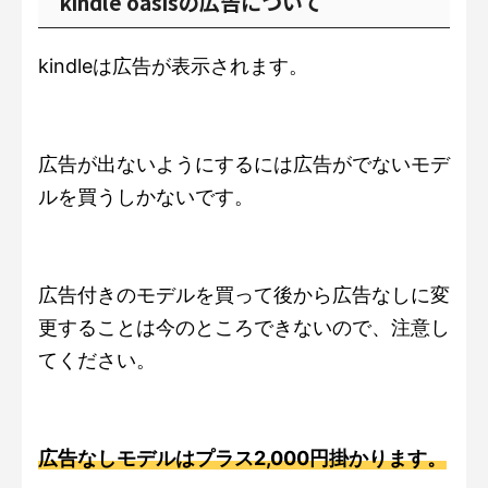
kindle oasisの広告について
kindleは広告が表示されます。
広告が出ないようにするには広告がでないモデ
ルを買うしかないです。
広告付きのモデルを買って後から広告なしに変
更することは今のところできないので、注意し
てください。
広告なしモデルはプラス2,000円掛かります。