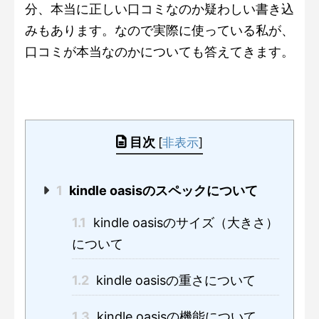
分、本当に正しい口コミなのか疑わしい書き込
みもあります。なので実際に使っている私が、
口コミが本当なのかについても答えてきます。
目次
[
非表示
]
1
kindle oasisのスペックについて
1.1
kindle oasisのサイズ（大きさ）
について
1.2
kindle oasisの重さについて
1.3
kindle oasisの機能について