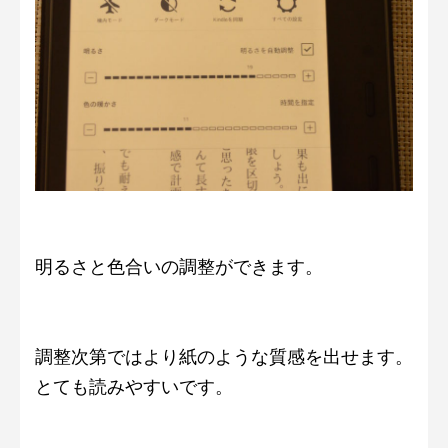
明るさと色合いの調整ができます。
調整次第ではより紙のような質感を出せます。
とても読みやすいです。