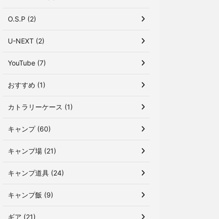
O.S.P (2)
U-NEXT (2)
YouTube (7)
おすすめ (1)
カトラリーケース (1)
キャンプ (60)
キャンプ場 (21)
キャンプ道具 (24)
キャンプ飯 (9)
ギア (21)