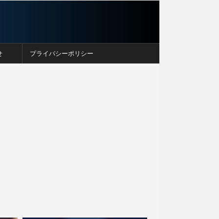
せ
プライバシーポリシー