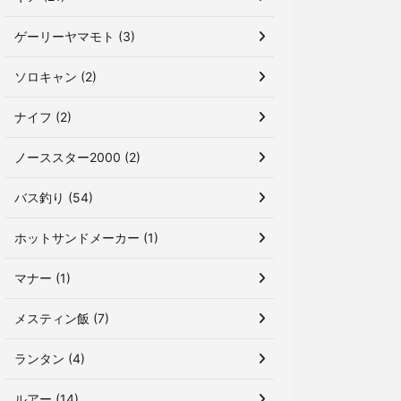
ゲーリーヤマモト (3)
ソロキャン (2)
ナイフ (2)
ノーススター2000 (2)
バス釣り (54)
ホットサンドメーカー (1)
マナー (1)
メスティン飯 (7)
ランタン (4)
ルアー (14)