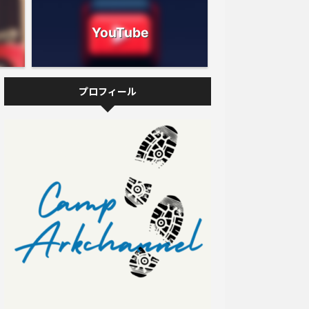
YouTube
プロフィール