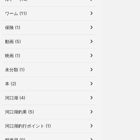
ワーム (11)
保険 (1)
動画 (5)
映画 (1)
未分類 (1)
本 (2)
河口湖 (4)
河口湖釣果 (5)
河口湖釣行ポイント (1)
精進湖 (9)