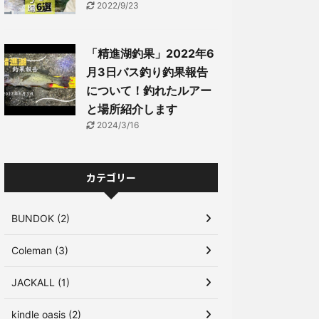
2022/9/23
「精進湖釣果」2022年6
月3日バス釣り釣果報告
について！釣れたルアー
と場所紹介します
2024/3/16
カテゴリー
BUNDOK (2)
Coleman (3)
JACKALL (1)
kindle oasis (2)