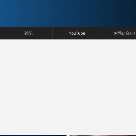
雑記
YouTube
お問い合わ